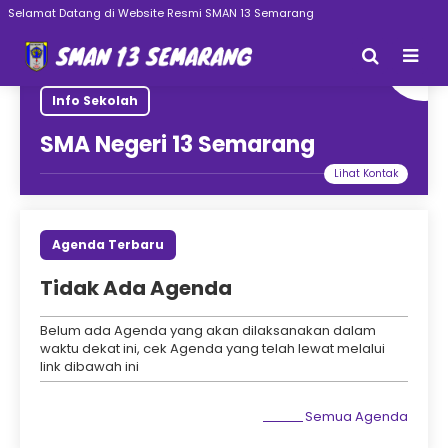
mat Datang di Website Resmi SMAN 13 Semarang
Info Sekolah
SMA Negeri 13 Semarang
Agenda Terbaru
Tidak Ada Agenda
Belum ada Agenda yang akan dilaksanakan dalam
waktu dekat ini, cek Agenda yang telah lewat melalui
link dibawah ini
Semua Agenda