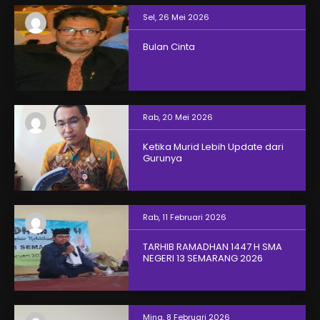
Sel, 26 Mei 2026
Bulan Cinta
Rab, 20 Mei 2026
Ketika Murid Lebih Update dari
Gurunya
Rab, 11 Februari 2026
TARHIB RAMADHAN 1447 H SMA
NEGERI 13 SEMARANG 2026
Ming, 8 Februari 2026