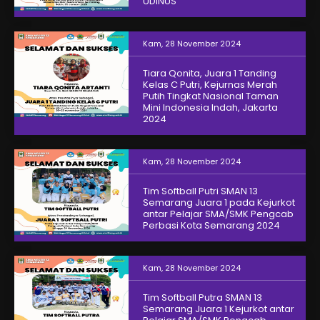
UDINUS
Kam, 28 November 2024
Tiara Qonita, Juara 1 Tanding
Kelas C Putri, Kejurnas Merah
Putih Tingkat Nasional Taman
Mini Indonesia Indah, Jakarta
2024
Kam, 28 November 2024
Tim Softball Putri SMAN 13
Semarang Juara 1 pada Kejurkot
antar Pelajar SMA/SMK Pengcab
Perbasi Kota Semarang 2024
Kam, 28 November 2024
Tim Softball Putra SMAN 13
Semarang Juara 1 Kejurkot antar