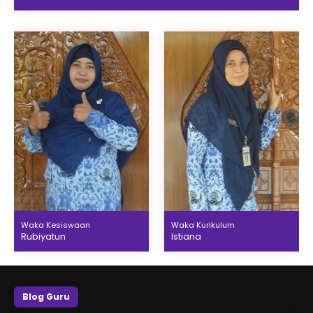
Waka Kesiswaan
Waka Kurikulum
Rubiyatun
Istiana
Blog Guru