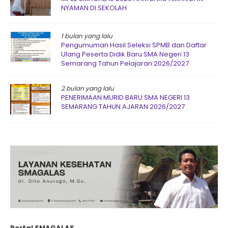
NYAMAN DI SEKOLAH
1 bulan yang lalu
Pengumuman Hasil Seleksi SPMB dan Daftar
Ulang Peserta Didik Baru SMA Negeri 13
Semarang Tahun Pelajaran 2026/2027
2 bulan yang lalu
PENERIMAAN MURID BARU SMA NEGERI 13
SEMARANG TAHUN AJARAN 2026/2027
Portal SMAGALAS