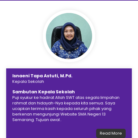
Isnaeni Tapa Astuti, M.Pd.
Kepala Sekolah
Sambutan Kepala Sekolah
Puji syukur ke hadirat Allah SWT atas segala limpahan
rahmat dan hidayah-Nya kepada kita semua. Saya
ucapkan terima kasih kepada seluruh pihak yang
berkenan mengunjungi Website SMA Negeri 13
Semarang. Tujuan awal..
Read More