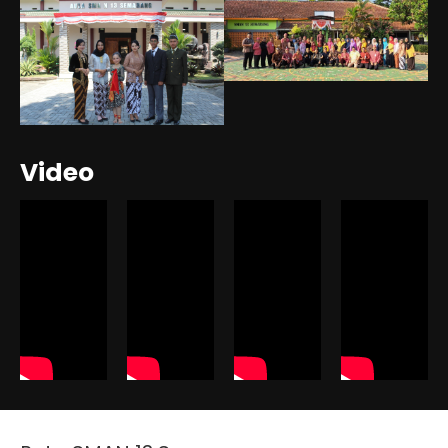
Video