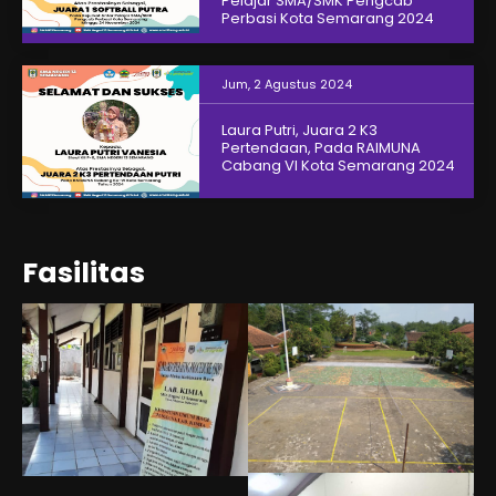
Pelajar SMA/SMK Pengcab
Perbasi Kota Semarang 2024
Jum, 2 Agustus 2024
Laura Putri, Juara 2 K3
Pertendaan, Pada RAIMUNA
Cabang VI Kota Semarang 2024
Fasilitas