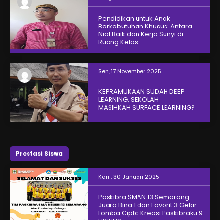
Pendidikan untuk Anak
Berkebutuhan Khusus: Antara
Niat Baik dan Kerja Sunyi di
Ruang Kelas
Sen, 17 November 2025
KEPRAMUKAAN SUDAH DEEP
LEARNING, SEKOLAH
MASIHKAH SURFACE LEARNING?
Prestasi Siswa
Kam, 30 Januari 2025
Paskibra SMAN 13 Semarang
Juara Bina 1 dan Favorit 3 Gelar
Lomba Cipta Kreasi Paskibraku 9