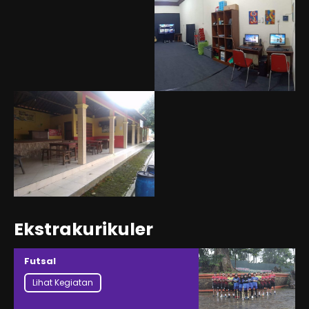
Ekstrakurikuler
Futsal
Lihat Kegiatan