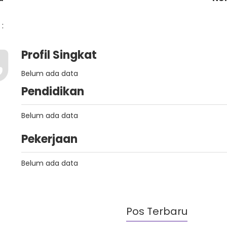
:
Profil Singkat
Belum ada data
Pendidikan
Belum ada data
Pekerjaan
Belum ada data
Pos Terbaru