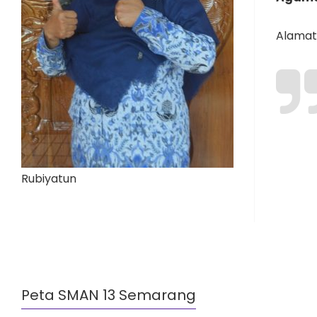
Alamat 
Rubiyatun
Peta SMAN 13 Semarang