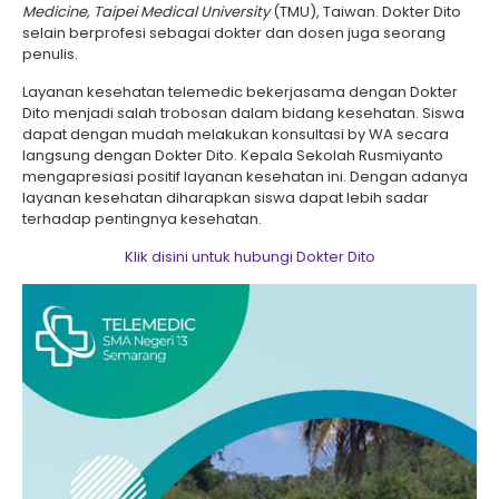
Medicine, Taipei Medical University
(TMU), Taiwan. Dokter Dito
selain berprofesi sebagai dokter dan dosen juga seorang
penulis.
Layanan kesehatan telemedic bekerjasama dengan Dokter
Dito menjadi salah trobosan dalam bidang kesehatan. Siswa
dapat dengan mudah melakukan konsultasi by WA secara
langsung dengan Dokter Dito. Kepala Sekolah Rusmiyanto
mengapresiasi positif layanan kesehatan ini. Dengan adanya
layanan kesehatan diharapkan siswa dapat lebih sadar
terhadap pentingnya kesehatan.
Klik disini untuk hubungi Dokter Dito