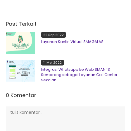
Post Terkait
22 Sep 2022
Layanan Kantin Virtual SMAGALAS
11 Mei 2022
Integrasi Whatsapp ke Web SMAN 13
Semarang sebagai Layanan Call Center
Sekolah
0 Komentar