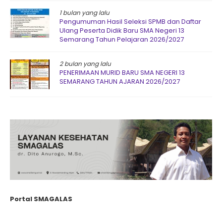
1 bulan yang lalu
Pengumuman Hasil Seleksi SPMB dan Daftar
Ulang Peserta Didik Baru SMA Negeri 13
Semarang Tahun Pelajaran 2026/2027
2 bulan yang lalu
PENERIMAAN MURID BARU SMA NEGERI 13
SEMARANG TAHUN AJARAN 2026/2027
Portal SMAGALAS