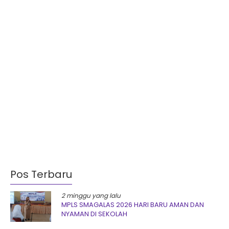
Pos Terbaru
2 minggu yang lalu
MPLS SMAGALAS 2026 HARI BARU AMAN DAN
NYAMAN DI SEKOLAH