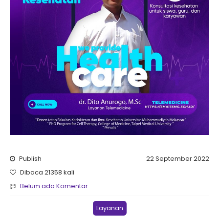
Publish
22 September 2022
Dibaca 21358 kali
Belum ada Komentar
Layanan