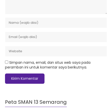
Simpan nama, email, dan situs web saya pada
peramban ini untuk komentar saya berikutnya.
Peta SMAN 13 Semarang