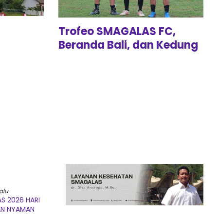
Trofeo SMAGALAS FC,
Beranda Bali, dan Kedung
Pane
alu
S 2026 HARI
AN NYAMAN