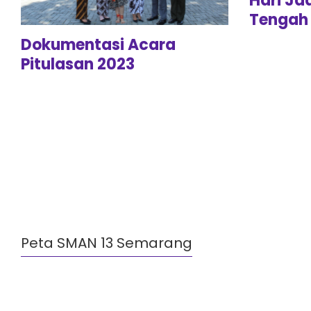
Hari Ja
Tengah 
Dokumentasi Acara
Pitulasan 2023
Peta SMAN 13 Semarang