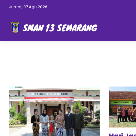
Jumat, 07 Agu 2026