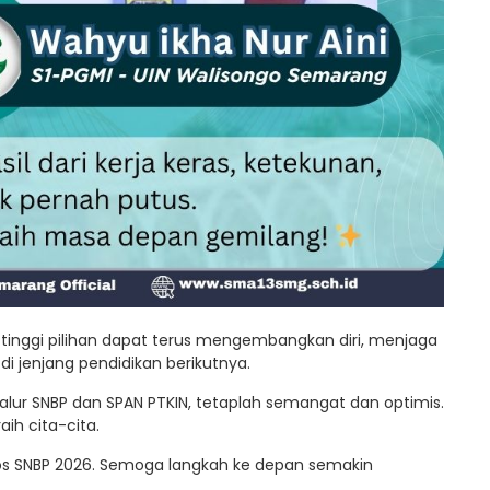
 tinggi pilihan dapat terus mengembangkan diri, menjaga
 jenjang pendidikan berikutnya.
lur SNBP dan SPAN PTKIN, tetaplah semangat dan optimis.
ih cita-cita.
lolos SNBP 2026. Semoga langkah ke depan semakin