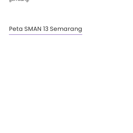
Peta SMAN 13 Semarang