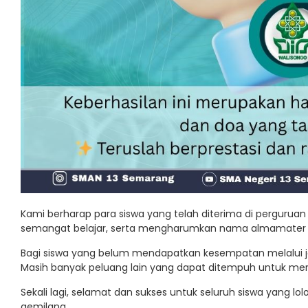
Kami berharap para siswa yang telah diterima di perguruan
semangat belajar, serta mengharumkan nama almamater di
Bagi siswa yang belum mendapatkan kesempatan melalui ja
Masih banyak peluang lain yang dapat ditempuh untuk mera
Sekali lagi, selamat dan sukses untuk seluruh siswa yang 
gemilang.