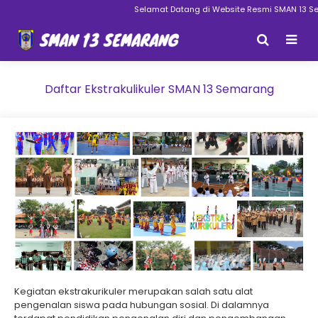
Selamat Datang di Website Resmi SMAN 13 Se
Daftar Ekstrakulikuler SMAN 13 Semarang
Kegiatan ekstrakurikuler merupakan salah satu alat
pengenalan siswa pada hubungan sosial. Di dalamnya