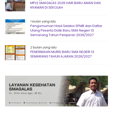
MPLS SMAGALAS 2026 HARI BARU AMAN DAN
NYAMAN DI SEKOLAH
1 bulan yang lalu
Pengumuman Hasil Seleksi SPMB dan Daftar
Ulang Peserta Didik Baru SMA Negeri 13
Semarang Tahun Pelajaran 2026/2027
2 bulan yang lalu
PENERIMAAN MURID BARU SMA NEGERI 13
SEMARANG TAHUN AJARAN 2026/2027