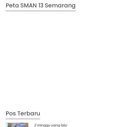
Peta SMAN 13 Semarang
Pos Terbaru
2 minggu yang lalu