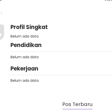
:
Profil Singkat
Belum ada data
Pendidikan
Belum ada data
Pekerjaan
Belum ada data
Pos Terbaru