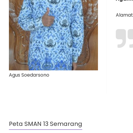
Alamat 
Agus Soedarsono
Peta SMAN 13 Semarang