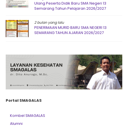
Ulang Peserta Didik Baru SMA Negeri 13
Semarang Tahun Pelajaran 2026/2027
2 bulan yang lalu
PENERIMAAN MURID BARU SMA NEGERI 13
SEMARANG TAHUN AJARAN 2026/2027
Portal SMAGALAS
Kombel SMAGALAS
Alumni