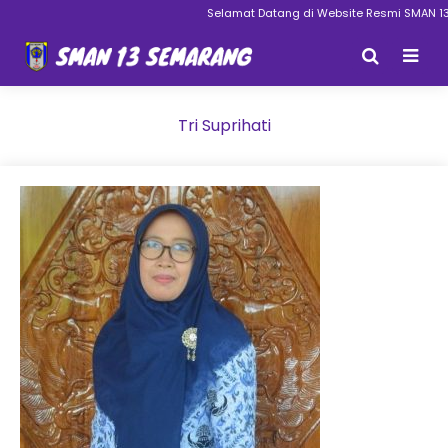
Selamat Datang di Website Resmi SMAN 13
Tri Suprihati