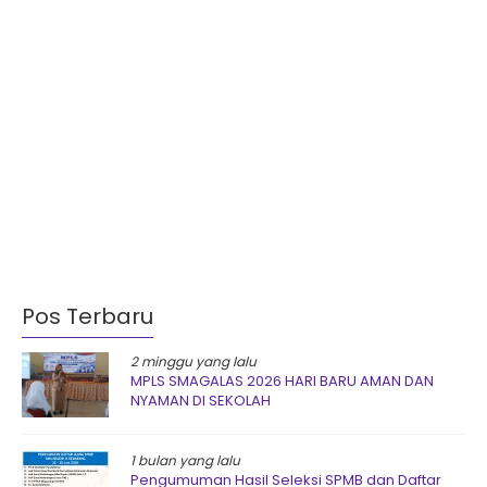
Pos Terbaru
2 minggu yang lalu
MPLS SMAGALAS 2026 HARI BARU AMAN DAN
NYAMAN DI SEKOLAH
1 bulan yang lalu
Pengumuman Hasil Seleksi SPMB dan Daftar