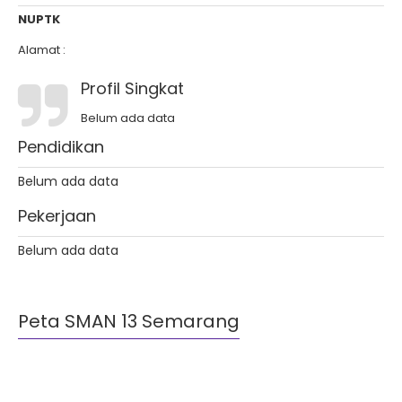
NUPTK
Alamat :
Profil Singkat
Belum ada data
Pendidikan
Belum ada data
Pekerjaan
Belum ada data
Peta SMAN 13 Semarang