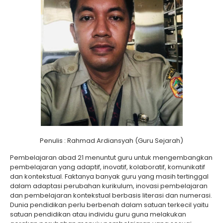
Penulis : Rahmad Ardiansyah (Guru Sejarah)
Pembelajaran abad 21 menuntut guru untuk mengembangkan
pembelajaran yang adaptif, inovatif, kolaboratif, komunikatif
dan kontekstual. Faktanya banyak guru yang masih tertinggal
dalam adaptasi perubahan kurikulum, inovasi pembelajaran
dan pembelajaran kontekstual berbasis literasi dan numerasi.
Dunia pendidikan perlu berbenah dalam satuan terkecil yaitu
satuan pendidikan atau individu guru guna melakukan