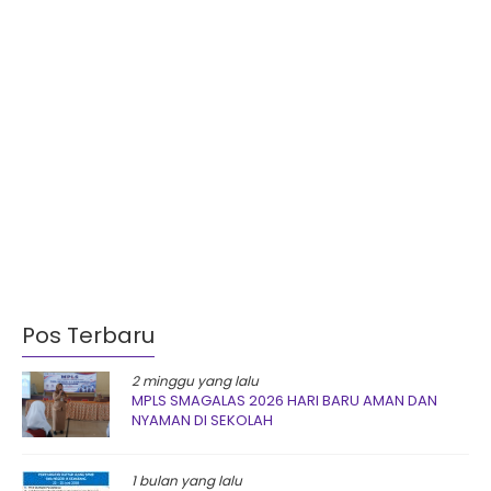
Pos Terbaru
2 minggu yang lalu
MPLS SMAGALAS 2026 HARI BARU AMAN DAN
NYAMAN DI SEKOLAH
1 bulan yang lalu