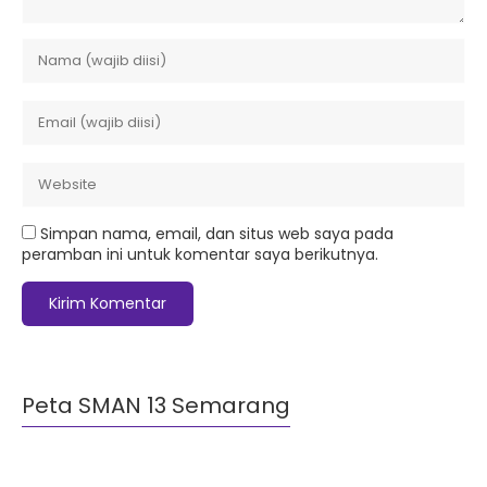
Simpan nama, email, dan situs web saya pada
peramban ini untuk komentar saya berikutnya.
Peta SMAN 13 Semarang