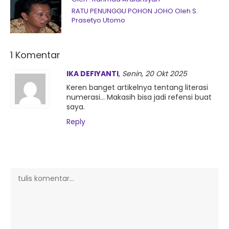
RATU PENUNGGU POHON JOHO Oleh S.
Prasetyo Utomo
1 Komentar
IKA DEFIYANTI
,
Senin, 20 Okt 2025
Keren banget artikelnya tentang literasi
numerasi… Makasih bisa jadi refensi buat
saya.
Reply