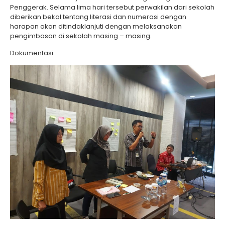
Penggerak. Selama lima hari tersebut perwakilan dari sekolah
diberikan bekal tentang literasi dan numerasi dengan
harapan akan ditindaklanjuti dengan melaksanakan
pengimbasan di sekolah masing – masing.
Dokumentasi