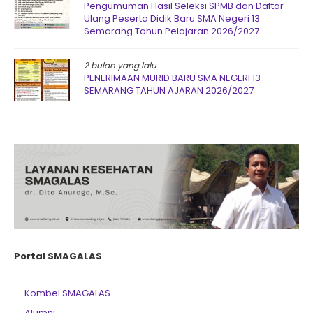
Pengumuman Hasil Seleksi SPMB dan Daftar
Ulang Peserta Didik Baru SMA Negeri 13
Semarang Tahun Pelajaran 2026/2027
2 bulan yang lalu
PENERIMAAN MURID BARU SMA NEGERI 13
SEMARANG TAHUN AJARAN 2026/2027
Portal SMAGALAS
Kombel SMAGALAS
Alumni