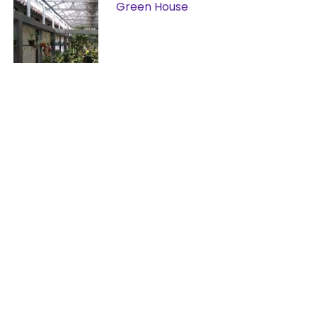
Green House