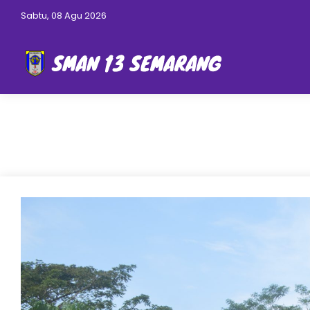
Sabtu, 08 Agu 2026
Selama