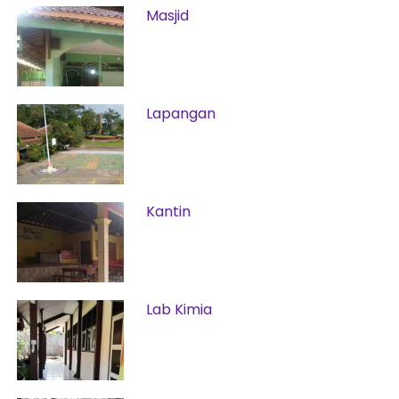
Masjid
Lapangan
Kantin
Lab Kimia