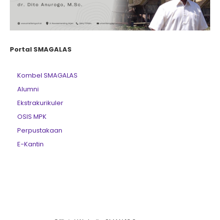
Portal SMAGALAS
Kombel SMAGALAS
Alumni
Ekstrakurikuler
OSIS MPK
Perpustakaan
E-Kantin