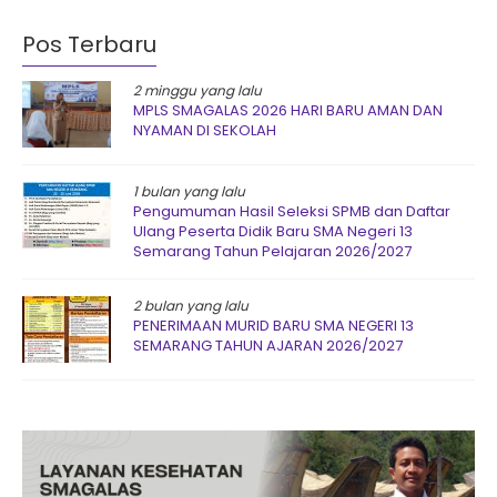
Pos Terbaru
2 minggu yang lalu
MPLS SMAGALAS 2026 HARI BARU AMAN DAN
NYAMAN DI SEKOLAH
1 bulan yang lalu
Pengumuman Hasil Seleksi SPMB dan Daftar
Ulang Peserta Didik Baru SMA Negeri 13
Semarang Tahun Pelajaran 2026/2027
2 bulan yang lalu
PENERIMAAN MURID BARU SMA NEGERI 13
SEMARANG TAHUN AJARAN 2026/2027