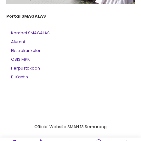
Portal SMAGALAS
Kombel SMAGALAS
Alumni
Ekstrakurikuler
OSIS MPK
Perpustakaan
E-Kantin
Official Website SMAN 13 Semarang