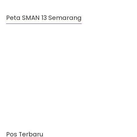
Peta SMAN 13 Semarang
Pos Terbaru