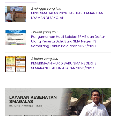
2 minggu yang lalu
MPLS SMAGALAS 2026 HARI BARU AMAN DAN
NYAMAN DI SEKOLAH
1 bulan yang lalu
Pengumuman Hasil Seleksi SPMB dan Daftar
Ulang Peserta Didik Baru SMA Negeri 13
Semarang Tahun Pelajaran 2026/2027
2 bulan yang lalu
PENERIMAAN MURID BARU SMA NEGERI 13
SEMARANG TAHUN AJARAN 2026/2027