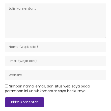
Simpan nama, email, dan situs web saya pada
peramban ini untuk komentar saya berikutnya.