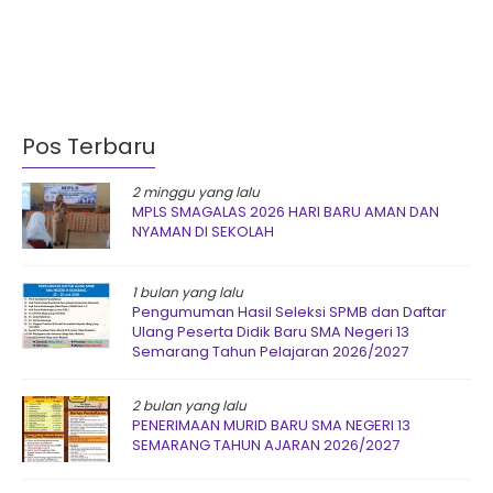
Pos Terbaru
2 minggu yang lalu
MPLS SMAGALAS 2026 HARI BARU AMAN DAN
NYAMAN DI SEKOLAH
1 bulan yang lalu
Pengumuman Hasil Seleksi SPMB dan Daftar
Ulang Peserta Didik Baru SMA Negeri 13
Semarang Tahun Pelajaran 2026/2027
2 bulan yang lalu
PENERIMAAN MURID BARU SMA NEGERI 13
SEMARANG TAHUN AJARAN 2026/2027