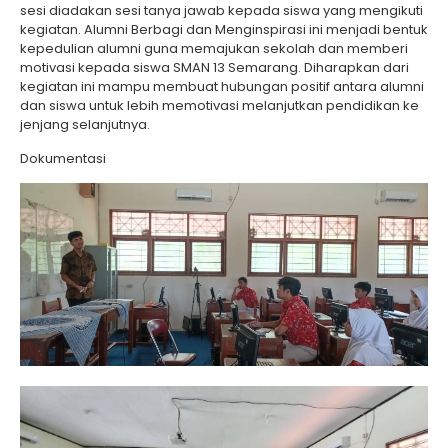
sesi diadakan sesi tanya jawab kepada siswa yang mengikuti
kegiatan. Alumni Berbagi dan Menginspirasi ini menjadi bentuk
kepedulian alumni guna memajukan sekolah dan memberi
motivasi kepada siswa SMAN 13 Semarang. Diharapkan dari
kegiatan ini mampu membuat hubungan positif antara alumni
dan siswa untuk lebih memotivasi melanjutkan pendidikan ke
jenjang selanjutnya.
Dokumentasi