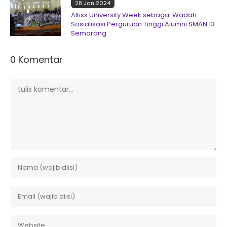
28 Jan 2024
Altiss University Week sebagai Wadah
Sosialisasi Perguruan Tinggi Alumni SMAN 13
Semarang
0 Komentar