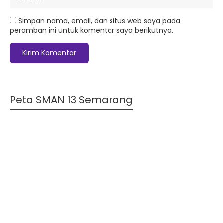
Simpan nama, email, dan situs web saya pada
peramban ini untuk komentar saya berikutnya.
Peta SMAN 13 Semarang