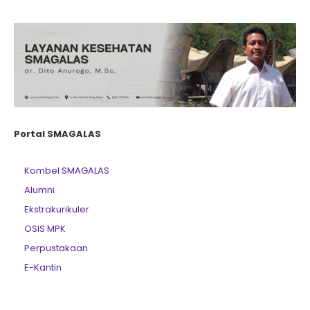
Portal SMAGALAS
Kombel SMAGALAS
Alumni
Ekstrakurikuler
OSIS MPK
Perpustakaan
E-Kantin