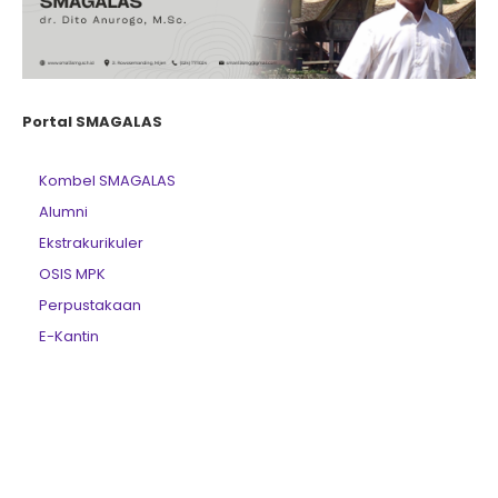
Portal SMAGALAS
Kombel SMAGALAS
Alumni
Ekstrakurikuler
OSIS MPK
Perpustakaan
E-Kantin