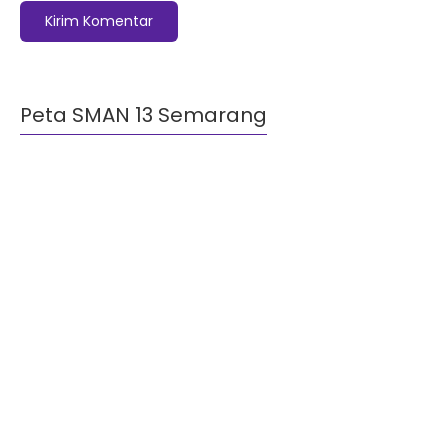
Peta SMAN 13 Semarang