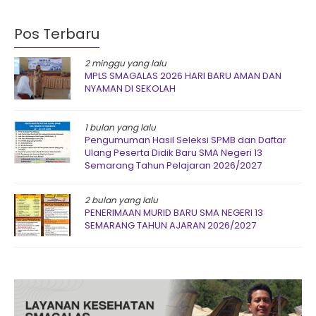
Pos Terbaru
2 minggu yang lalu
MPLS SMAGALAS 2026 HARI BARU AMAN DAN
NYAMAN DI SEKOLAH
1 bulan yang lalu
Pengumuman Hasil Seleksi SPMB dan Daftar
Ulang Peserta Didik Baru SMA Negeri 13
Semarang Tahun Pelajaran 2026/2027
2 bulan yang lalu
PENERIMAAN MURID BARU SMA NEGERI 13
SEMARANG TAHUN AJARAN 2026/2027