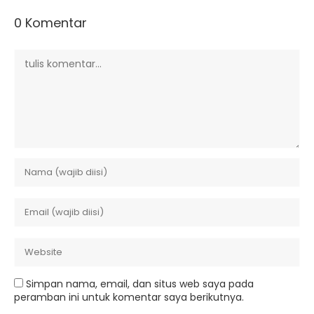
0 Komentar
Simpan nama, email, dan situs web saya pada
peramban ini untuk komentar saya berikutnya.