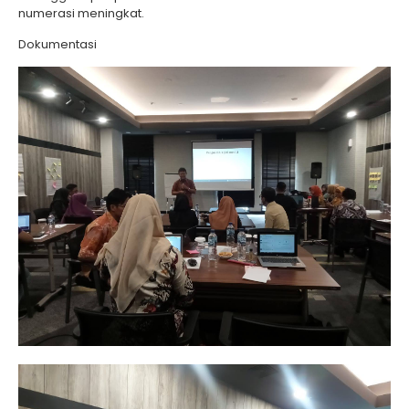
numerasi meningkat.
Dokumentasi