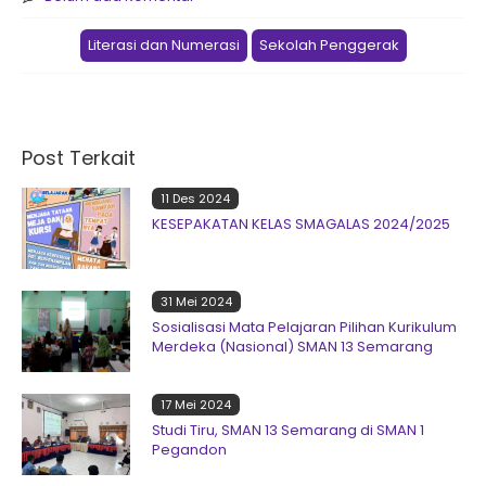
Literasi dan Numerasi
Sekolah Penggerak
Post Terkait
11 Des 2024
KESEPAKATAN KELAS SMAGALAS 2024/2025
31 Mei 2024
Sosialisasi Mata Pelajaran Pilihan Kurikulum
Merdeka (Nasional) SMAN 13 Semarang
17 Mei 2024
Studi Tiru, SMAN 13 Semarang di SMAN 1
Pegandon