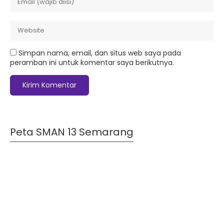
Simpan nama, email, dan situs web saya pada
peramban ini untuk komentar saya berikutnya.
Peta SMAN 13 Semarang