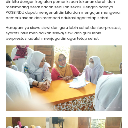
diri kita dengan kegiatan pemeriksaan tekanan darah dan
menimbang berat badan sebulan sekali. Dengan adanya
POSBINDU dapat mengenali diri kita dan mengajari mengenai
pemerikasaan dan memberi edukasi agar tetap sehat.
Harapannya siswa siswi dan guru lebih sehat dan berprestasi,
syarat untuk menjadikan siswa/siswi dan guru lebih
berprestasi adalah menjaga diri agar tetap sehat.