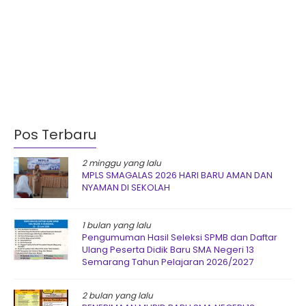
Pos Terbaru
2 minggu yang lalu
MPLS SMAGALAS 2026 HARI BARU AMAN DAN
NYAMAN DI SEKOLAH
1 bulan yang lalu
Pengumuman Hasil Seleksi SPMB dan Daftar
Ulang Peserta Didik Baru SMA Negeri 13
Semarang Tahun Pelajaran 2026/2027
2 bulan yang lalu