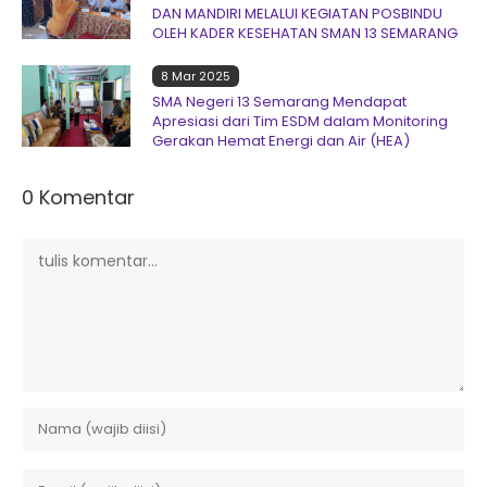
DAN MANDIRI MELALUI KEGIATAN POSBINDU
OLEH KADER KESEHATAN SMAN 13 SEMARANG
8 Mar 2025
SMA Negeri 13 Semarang Mendapat
Apresiasi dari Tim ESDM dalam Monitoring
Gerakan Hemat Energi dan Air (HEA)
0 Komentar