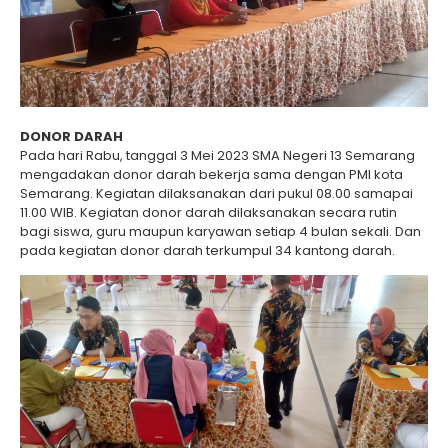
DONOR DARAH
Pada hari Rabu, tanggal 3 Mei 2023 SMA Negeri 13 Semarang
mengadakan donor darah bekerja sama dengan PMI kota
Semarang. Kegiatan dilaksanakan dari pukul 08.00 samapai
11.00 WIB. Kegiatan donor darah dilaksanakan secara rutin
bagi siswa, guru maupun karyawan setiap 4 bulan sekali. Dan
pada kegiatan donor darah terkumpul 34 kantong darah.