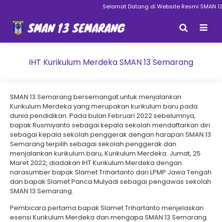
Selamat Datang di Website Resmi SMAN 13 S
IHT Kurikulum Merdeka SMAN 13 Semarang
SMAN 13 Semarang bersemangat untuk menjalankan
Kurikulum Merdeka yang merupakan kurikulum baru pada
dunia pendidikan. Pada bulan Februari 2022 sebelumnya,
bapak Rusmiyanto sebagai kepala sekolah mendaftarkan diri
sebagai kepala sekolah penggerak dengan harapan SMAN 13
Semarang terpilih sebagai sekolah penggerak dan
menjalankan kurikulum baru, Kurikulum Merdeka. Jumat, 25
Maret 2022, diadakan IHT Kurikulum Merdeka dengan
narasumber bapak Slamet Trihartanto dari LPMP Jawa Tengah
dan bapak Slamet Panca Mulyadi sebagai pengawas sekolah
SMAN 13 Semarang.
Pembicara pertama bapak Slamet Trihartanto menjelaskan
esensi Kurikulum Merdeka dan mengapa SMAN 13 Semarang