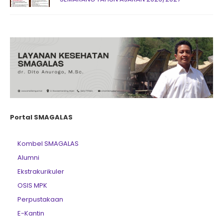
Portal SMAGALAS
Kombel SMAGALAS
Alumni
Ekstrakurikuler
OSIS MPK
Perpustakaan
E-Kantin