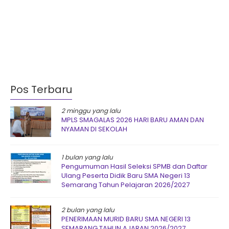
Pos Terbaru
2 minggu yang lalu
MPLS SMAGALAS 2026 HARI BARU AMAN DAN
NYAMAN DI SEKOLAH
1 bulan yang lalu
Pengumuman Hasil Seleksi SPMB dan Daftar
Ulang Peserta Didik Baru SMA Negeri 13
Semarang Tahun Pelajaran 2026/2027
2 bulan yang lalu
PENERIMAAN MURID BARU SMA NEGERI 13
SEMARANG TAHUN AJARAN 2026/2027