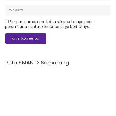
Simpan nama, email, dan situs web saya pada
peramban ini untuk komentar saya berikutnya.
Peta SMAN 13 Semarang