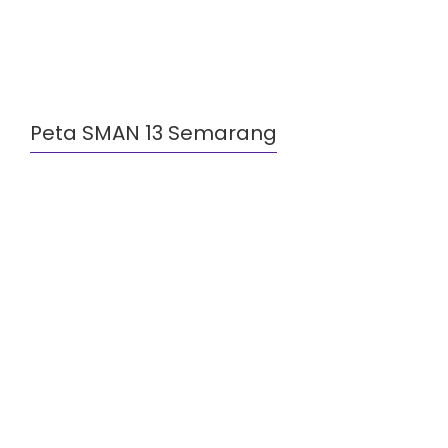
Peta SMAN 13 Semarang