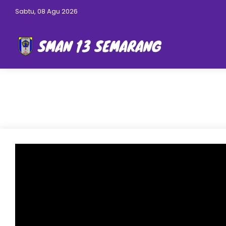
Sabtu, 08 Agu 2026