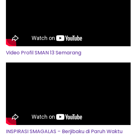
Video Profil SMAN 13 Semarang
INSPIRASI SMAGALAS – Berjibaku di Paruh Waktu