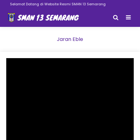
Selamat Datang di Website Resmi SMAN 13 Semarang
Jaran Eble