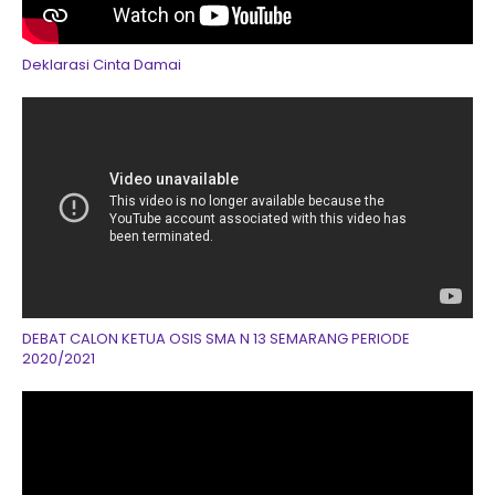
Deklarasi Cinta Damai
DEBAT CALON KETUA OSIS SMA N 13 SEMARANG PERIODE
2020/2021