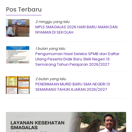
Pos Terbaru
2 minggu yang lalu
MPLS SMAGALAS 2026 HARI BARU AMAN DAN
NYAMAN DI SEKOLAH
1 bulan yang lalu
Pengumuman Hasil Seleksi SPMB dan Daftar
Ulang Peserta Didik Baru SMA Negeri 13
Semarang Tahun Pelajaran 2026/2027
2 bulan yang lalu
PENERIMAAN MURID BARU SMA NEGERI 13
SEMARANG TAHUN AJARAN 2026/2027