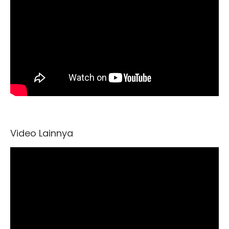
Video Lainnya