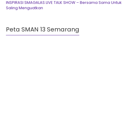
INSPIRASI SMAGALAS LIVE TALK SHOW – Bersama Sama Untuk
Saling Menguatkan
Peta SMAN 13 Semarang