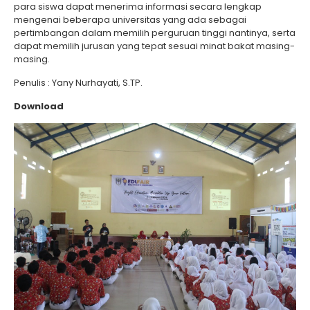
para siswa dapat menerima informasi secara lengkap
mengenai beberapa universitas yang ada sebagai
pertimbangan dalam memilih perguruan tinggi nantinya, serta
dapat memilih jurusan yang tepat sesuai minat bakat masing-
masing.
Penulis : Yany Nurhayati, S.TP.
Download