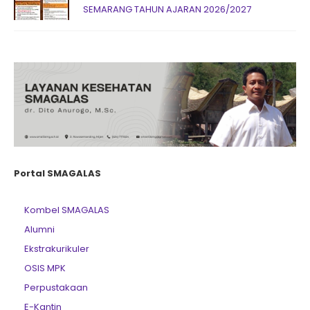
SEMARANG TAHUN AJARAN 2026/2027
Portal SMAGALAS
Kombel SMAGALAS
Alumni
Ekstrakurikuler
OSIS MPK
Perpustakaan
E-Kantin