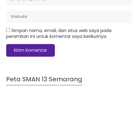
Simpan nama, email, dan situs web saya pada
peramban ini untuk komentar saya berikutnya.
Peta SMAN 13 Semarang