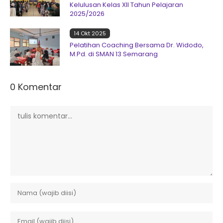
Kelulusan Kelas XII Tahun Pelajaran
2025/2026
14 Okt 2025
Pelatihan Coaching Bersama Dr. Widodo,
M.Pd. di SMAN 13 Semarang
0 Komentar