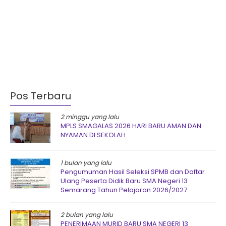
Pos Terbaru
2 minggu yang lalu
MPLS SMAGALAS 2026 HARI BARU AMAN DAN
NYAMAN DI SEKOLAH
1 bulan yang lalu
Pengumuman Hasil Seleksi SPMB dan Daftar
Ulang Peserta Didik Baru SMA Negeri 13
Semarang Tahun Pelajaran 2026/2027
2 bulan yang lalu
PENERIMAAN MURID BARU SMA NEGERI 13