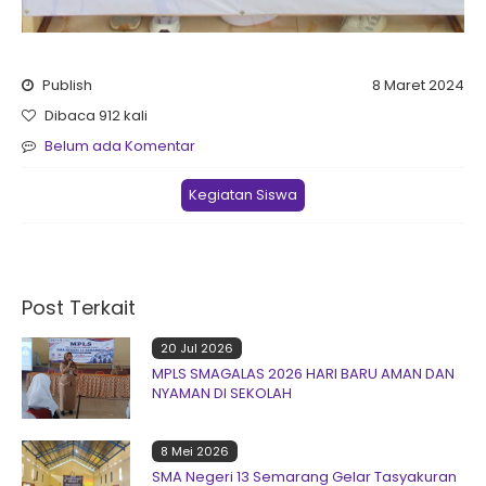
Publish
8 Maret 2024
Dibaca 912 kali
Belum ada Komentar
Kegiatan Siswa
Post Terkait
20 Jul 2026
MPLS SMAGALAS 2026 HARI BARU AMAN DAN
NYAMAN DI SEKOLAH
8 Mei 2026
SMA Negeri 13 Semarang Gelar Tasyakuran