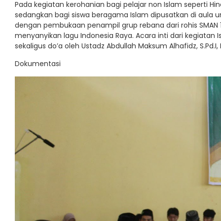
Pada kegiatan kerohanian bagi pelajar non Islam seperti Hind
sedangkan bagi siswa beragama Islam dipusatkan di aula untuk
dengan pembukaan penampil grup rebana dari rohis SMAN 
menyanyikan lagu Indonesia Raya. Acara inti dari kegiatan Is
sekaligus do’a oleh Ustadz Abdullah Maksum Alhafidz, S.Pd.
Dokumentasi