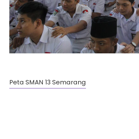
Peta SMAN 13 Semarang