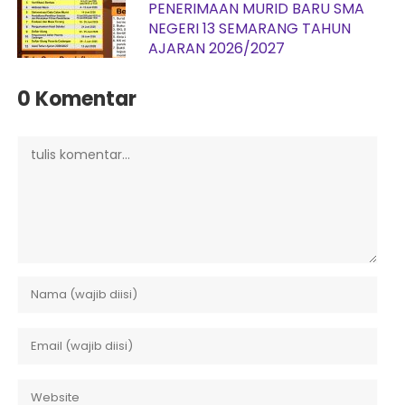
PENERIMAAN MURID BARU SMA
NEGERI 13 SEMARANG TAHUN
AJARAN 2026/2027
0 Komentar