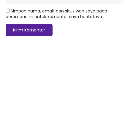
Simpan nama, email, dan situs web saya pada
peramban ini untuk komentar saya berikutnya.