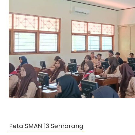
Peta SMAN 13 Semarang