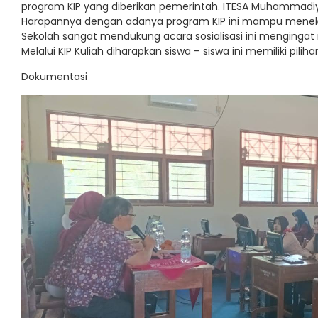
program KIP yang diberikan pemerintah. ITESA Muhammadiya
Harapannya dengan adanya program KIP ini mampu menekan
Sekolah sangat mendukung acara sosialisasi ini mengingat
Melalui KIP Kuliah diharapkan siswa – siswa ini memiliki pili
Dokumentasi