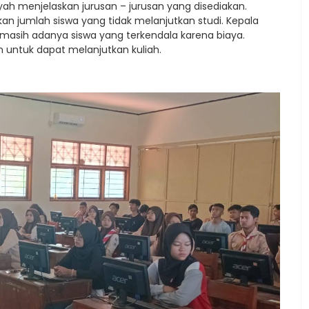
h menjelaskan jurusan – jurusan yang disediakan.
 jumlah siswa yang tidak melanjutkan studi. Kepala
 masih adanya siswa yang terkendala karena biaya.
han untuk dapat melanjutkan kuliah.