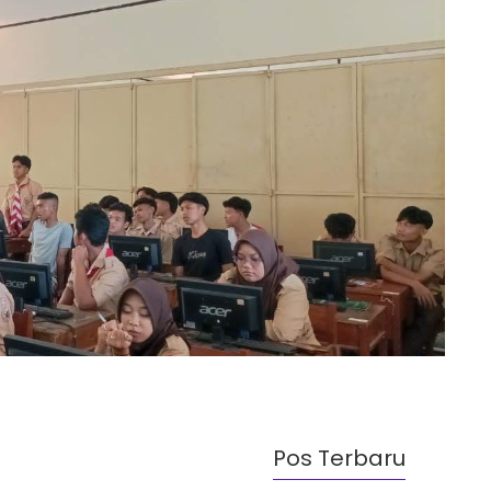
Pos Terbaru