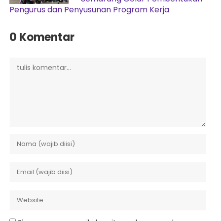
Pengurus dan Penyusunan Program Kerja
0 Komentar