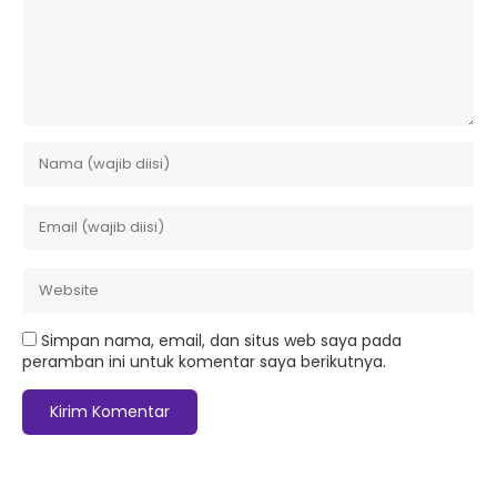
Simpan nama, email, dan situs web saya pada
peramban ini untuk komentar saya berikutnya.