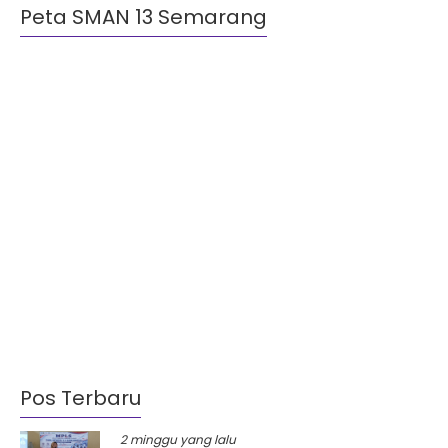
Peta SMAN 13 Semarang
Pos Terbaru
2 minggu yang lalu