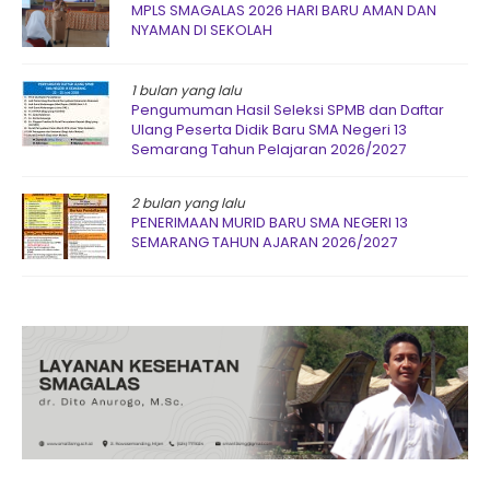
MPLS SMAGALAS 2026 HARI BARU AMAN DAN
NYAMAN DI SEKOLAH
1 bulan yang lalu
Pengumuman Hasil Seleksi SPMB dan Daftar
Ulang Peserta Didik Baru SMA Negeri 13
Semarang Tahun Pelajaran 2026/2027
2 bulan yang lalu
PENERIMAAN MURID BARU SMA NEGERI 13
SEMARANG TAHUN AJARAN 2026/2027