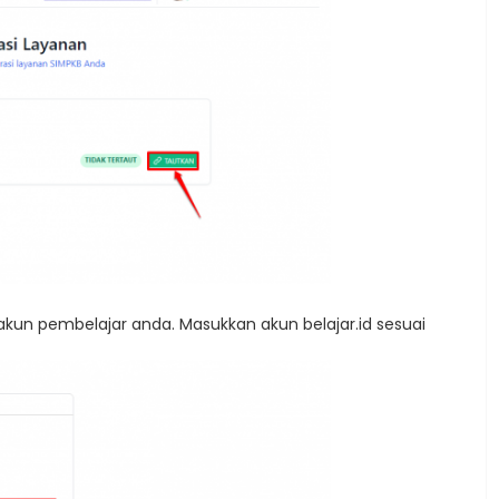
kun pembelajar anda. Masukkan akun belajar.id sesuai