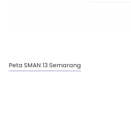
Peta SMAN 13 Semarang