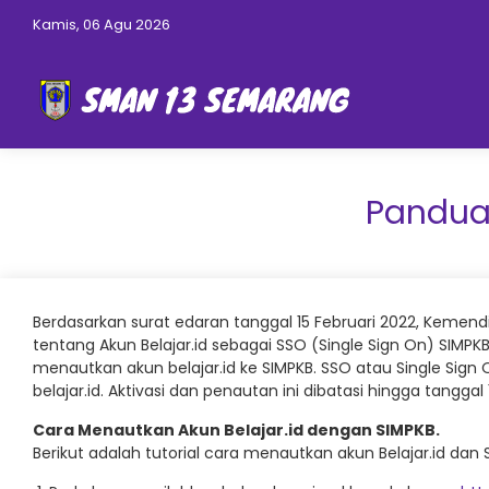
Kamis, 06 Agu 2026
Panduan
Berdasarkan surat edaran tanggal 15 Februari 2022, Kemend
tentang Akun Belajar.id sebagai SSO (Single Sign On) SIMP
menautkan akun belajar.id ke SIMPKB. SSO atau Single Sig
belajar.id. Aktivasi dan penautan ini dibatasi hingga tanggal
Cara Menautkan Akun Belajar.id dengan SIMPKB.
Berikut adalah tutorial cara menautkan akun Belajar.id dan 