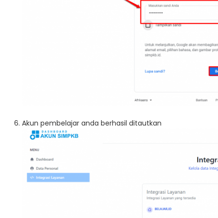
Akun pembelajar anda berhasil ditautkan