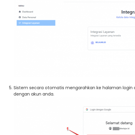
Sistem secara otomatis mengarahkan ke halaman login a
dengan akun anda.