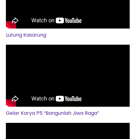
Lutung Kasarung
Gelar Karya P5 “Bangunlah Jiwa Raga”