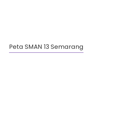
Peta SMAN 13 Semarang