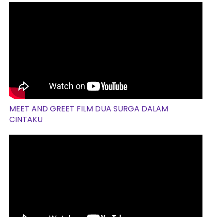
MEET AND GREET FILM DUA SURGA DALAM
CINTAKU