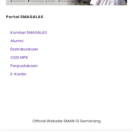
Portal SMAGALAS
Kombel SMAGALAS
Alumni
Ekstrakurikuler
OSIS MPK
Perpustakaan
E-Kantin
Official Website SMAN 13 Semarang