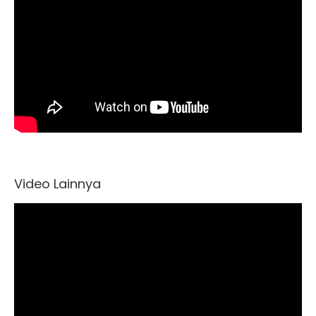
Video Lainnya