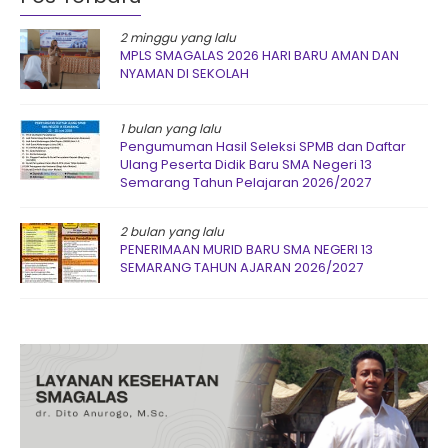
2 minggu yang lalu
MPLS SMAGALAS 2026 HARI BARU AMAN DAN
NYAMAN DI SEKOLAH
1 bulan yang lalu
Pengumuman Hasil Seleksi SPMB dan Daftar
Ulang Peserta Didik Baru SMA Negeri 13
Semarang Tahun Pelajaran 2026/2027
2 bulan yang lalu
PENERIMAAN MURID BARU SMA NEGERI 13
SEMARANG TAHUN AJARAN 2026/2027