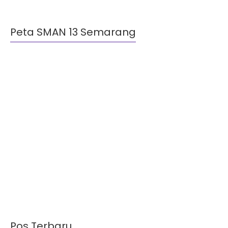
Peta SMAN 13 Semarang
Pos Terbaru