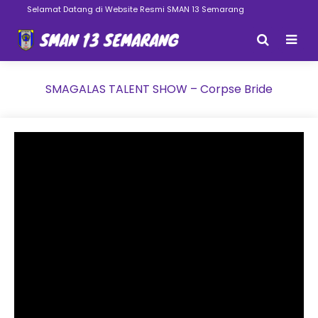
Selamat Datang di Website Resmi SMAN 13 Semarang
SMAGALAS TALENT SHOW – Corpse Bride