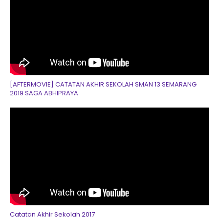
[AFTERMOVIE] CATATAN AKHIR SEKOLAH SMAN 13 SEMARANG
2019 SAGA ABHIPRAYA
Catatan Akhir Sekolah 2017