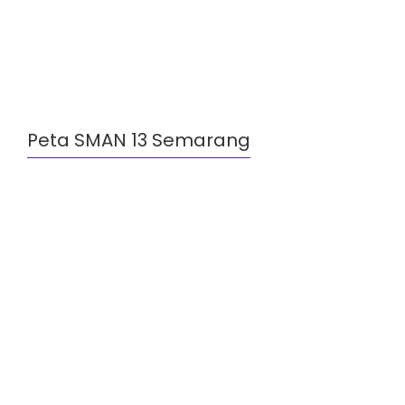
Peta SMAN 13 Semarang