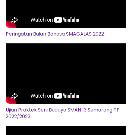
Peringatan Bulan Bahasa SMAGALAS 2022
Ujian Praktek Seni Budaya SMAN 13 Semarang TP.
2022/2023