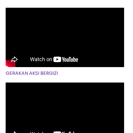
GERAKAN AKSI BERGIZI