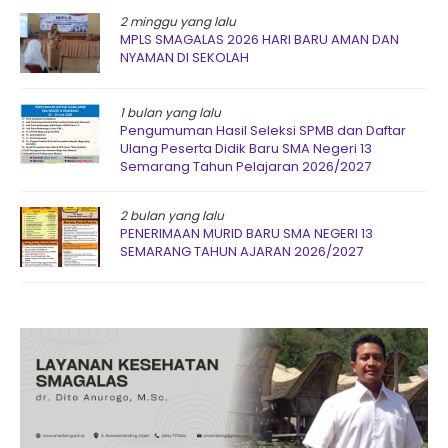
2 minggu yang lalu
MPLS SMAGALAS 2026 HARI BARU AMAN DAN
NYAMAN DI SEKOLAH
1 bulan yang lalu
Pengumuman Hasil Seleksi SPMB dan Daftar
Ulang Peserta Didik Baru SMA Negeri 13
Semarang Tahun Pelajaran 2026/2027
2 bulan yang lalu
PENERIMAAN MURID BARU SMA NEGERI 13
SEMARANG TAHUN AJARAN 2026/2027