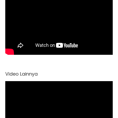
Video Lainnya