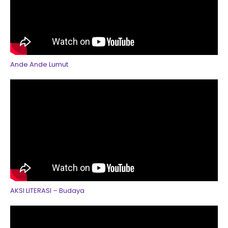
Ande Ande Lumut
AKSI LITERASI – Budaya