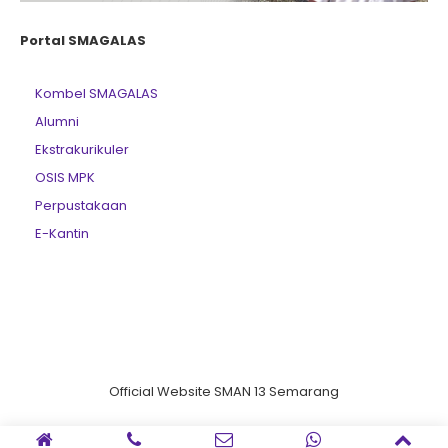
Portal SMAGALAS
Kombel SMAGALAS
Alumni
Ekstrakurikuler
OSIS MPK
Perpustakaan
E-Kantin
Official Website SMAN 13 Semarang