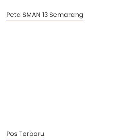
Peta SMAN 13 Semarang
Pos Terbaru