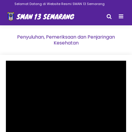
Selamat Datang di Website Resmi SMAN 13 Semarang
Penyuluhan, Pemeriksaan dan Penjaringan
Kesehatan