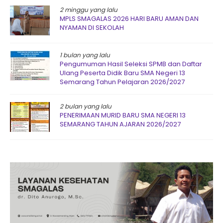
2 minggu yang lalu
MPLS SMAGALAS 2026 HARI BARU AMAN DAN
NYAMAN DI SEKOLAH
1 bulan yang lalu
Pengumuman Hasil Seleksi SPMB dan Daftar
Ulang Peserta Didik Baru SMA Negeri 13
Semarang Tahun Pelajaran 2026/2027
2 bulan yang lalu
PENERIMAAN MURID BARU SMA NEGERI 13
SEMARANG TAHUN AJARAN 2026/2027