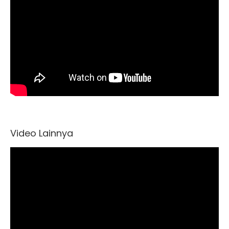
Video Lainnya