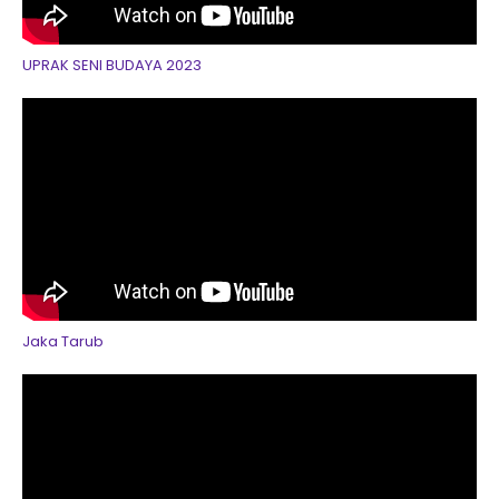
UPRAK SENI BUDAYA 2023
Jaka Tarub