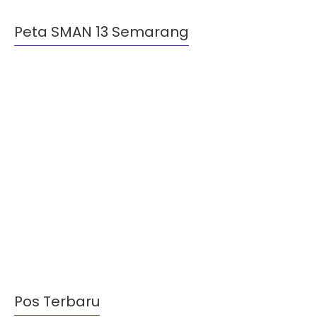
Peta SMAN 13 Semarang
Pos Terbaru