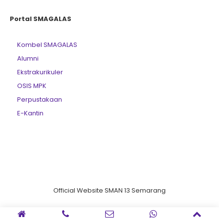
Portal SMAGALAS
Kombel SMAGALAS
Alumni
Ekstrakurikuler
OSIS MPK
Perpustakaan
E-Kantin
Official Website SMAN 13 Semarang