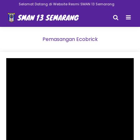
Selamat Datang di Website Resmi SMAN 13 Semarang
Pemasangan Ecobrick