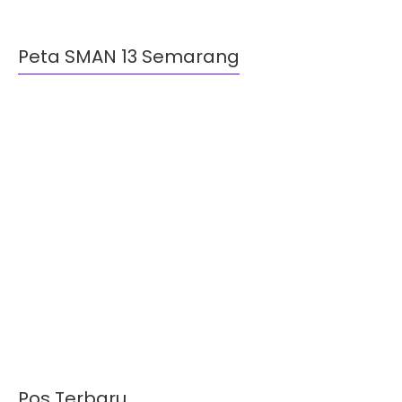
Peta SMAN 13 Semarang
Pos Terbaru