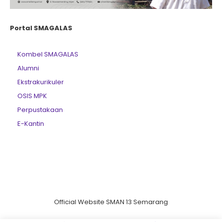
Portal SMAGALAS
Kombel SMAGALAS
Alumni
Ekstrakurikuler
OSIS MPK
Perpustakaan
E-Kantin
Official Website SMAN 13 Semarang