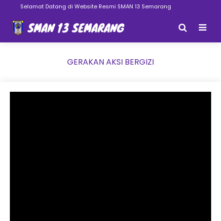
Selamat Datang di Website Resmi SMAN 13 Semarang
GERAKAN AKSI BERGIZI