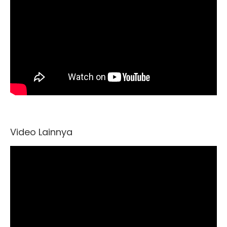
Video Lainnya