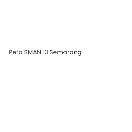
Peta SMAN 13 Semarang