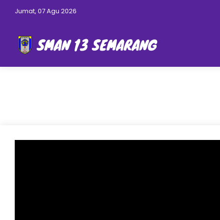
Jumat, 07 Agu 2026