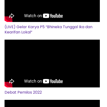
(LIVE) Gelar Karya P5 “Bhineka Tunggal Ika dan
Kearifan Lokal”
Debat Pemilos 2022