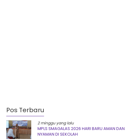
Pos Terbaru
2 minggu yang lalu
MPLS SMAGALAS 2026 HARI BARU AMAN DAN
NYAMAN DI SEKOLAH