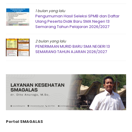
1 bulan yang lalu
Pengumuman Hasil Seleksi SPMB dan Daftar
Ulang Peserta Didik Baru SMA Negeri 13
Semarang Tahun Pelajaran 2026/2027
2 bulan yang lalu
PENERIMAAN MURID BARU SMA NEGERI 13
SEMARANG TAHUN AJARAN 2026/2027
Portal SMAGALAS