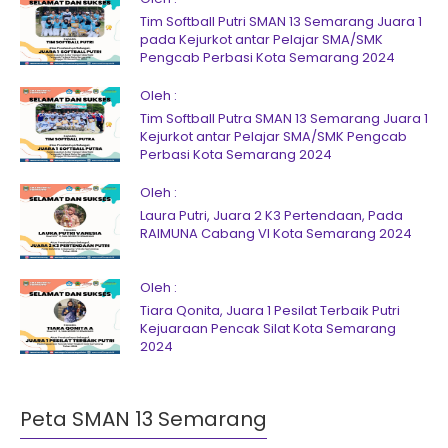
Tim Softball Putri SMAN 13 Semarang Juara 1
pada Kejurkot antar Pelajar SMA/SMK
Pengcab Perbasi Kota Semarang 2024
Oleh :
Tim Softball Putra SMAN 13 Semarang Juara 1
Kejurkot antar Pelajar SMA/SMK Pengcab
Perbasi Kota Semarang 2024
Oleh :
Laura Putri, Juara 2 K3 Pertendaan, Pada
RAIMUNA Cabang VI Kota Semarang 2024
Oleh :
Tiara Qonita, Juara 1 Pesilat Terbaik Putri
Kejuaraan Pencak Silat Kota Semarang
2024
Peta SMAN 13 Semarang