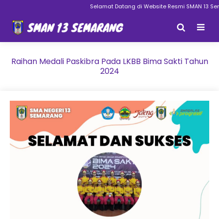
Selamat Datang di Website Resmi SMAN 13 Sem
Raihan Medali Paskibra Pada LKBB Bima Sakti Tahun
2024