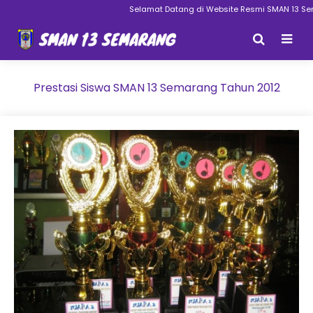
Selamat Datang di Website Resmi SMAN 13 Sema
Prestasi Siswa SMAN 13 Semarang Tahun 2012