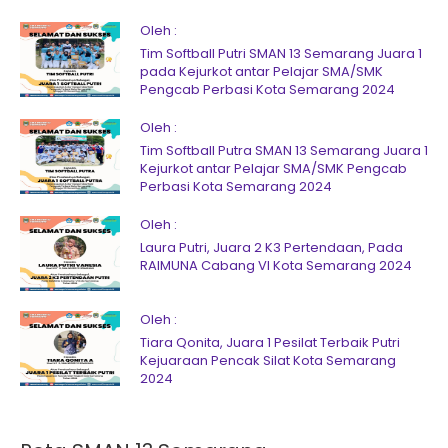
Oleh :
Tim Softball Putri SMAN 13 Semarang Juara 1
pada Kejurkot antar Pelajar SMA/SMK
Pengcab Perbasi Kota Semarang 2024
Oleh :
Tim Softball Putra SMAN 13 Semarang Juara 1
Kejurkot antar Pelajar SMA/SMK Pengcab
Perbasi Kota Semarang 2024
Oleh :
Laura Putri, Juara 2 K3 Pertendaan, Pada
RAIMUNA Cabang VI Kota Semarang 2024
Oleh :
Tiara Qonita, Juara 1 Pesilat Terbaik Putri
Kejuaraan Pencak Silat Kota Semarang
2024