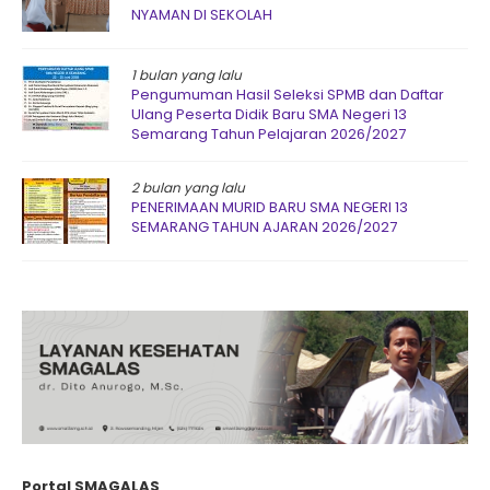
NYAMAN DI SEKOLAH
1 bulan yang lalu
Pengumuman Hasil Seleksi SPMB dan Daftar
Ulang Peserta Didik Baru SMA Negeri 13
Semarang Tahun Pelajaran 2026/2027
2 bulan yang lalu
PENERIMAAN MURID BARU SMA NEGERI 13
SEMARANG TAHUN AJARAN 2026/2027
Portal SMAGALAS