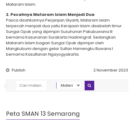
Mataram Islam.
2. Pecahnya Mataram Islam Menjadi Dua
Pasca disahkannya Perjanjian Giyanti, Mataram Islam
terpecah menjadi dua yaitu Kerajaan Islam disebelah timur
Sungai Opak yang dipimpin Susuhunan Pakubuwana III
bernama Kasunanan Surakarta Hadiningrat. Sedangkan
Mataram Islam bagian Sungai Opak dipimpin oleh
Mangkubumi dengan gelar Sultan Hamengku Buwana I
bernama Kasultanan Ngayogyakarta.
Publish
2 November 2023
Peta SMAN 13 Semarang