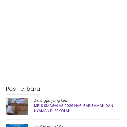
Pos Terbaru
2 minggu yang lalu
MPLS SMAGALAS 2026 HARI BARU AMAN DAN
NYAMAN DI SEKOLAH
1 bulan yang lalu