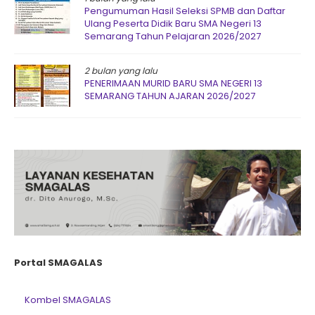
Pengumuman Hasil Seleksi SPMB dan Daftar
Ulang Peserta Didik Baru SMA Negeri 13
Semarang Tahun Pelajaran 2026/2027
2 bulan yang lalu
PENERIMAAN MURID BARU SMA NEGERI 13
SEMARANG TAHUN AJARAN 2026/2027
Portal SMAGALAS
Kombel SMAGALAS