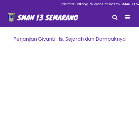
Selamat Datang di Website Resmi SMAN 13 Sema
Perjanjian Giyanti : Isi, Sejarah dan Dampaknya