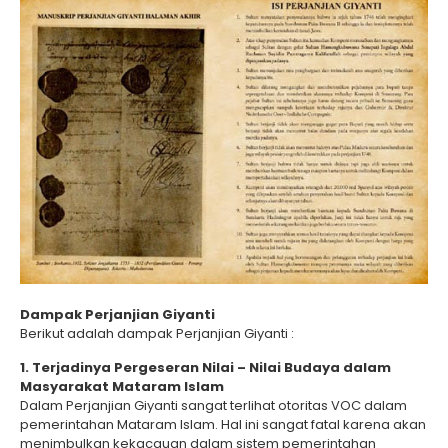
Dampak Perjanjian Giyanti
Berikut adalah dampak Perjanjian Giyanti :
1. Terjadinya Pergeseran Nilai – Nilai Budaya dalam
Masyarakat Mataram Islam
Dalam Perjanjian Giyanti sangat terlihat otoritas VOC dalam
pemerintahan Mataram Islam. Hal ini sangat fatal karena akan
menimbulkan kekacauan dalam sistem pemerintahan