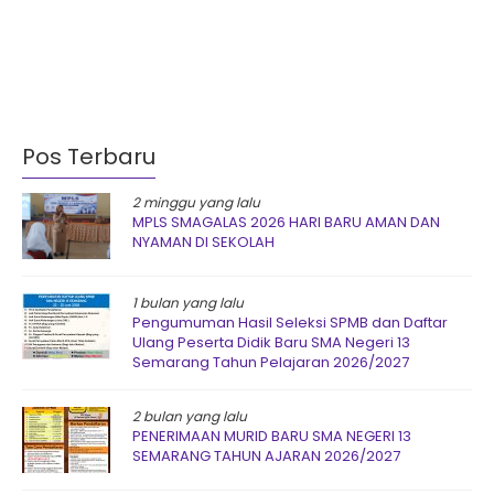
Pos Terbaru
2 minggu yang lalu
MPLS SMAGALAS 2026 HARI BARU AMAN DAN
NYAMAN DI SEKOLAH
1 bulan yang lalu
Pengumuman Hasil Seleksi SPMB dan Daftar
Ulang Peserta Didik Baru SMA Negeri 13
Semarang Tahun Pelajaran 2026/2027
2 bulan yang lalu
PENERIMAAN MURID BARU SMA NEGERI 13
SEMARANG TAHUN AJARAN 2026/2027