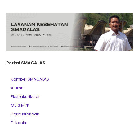
Portal SMAGALAS
Kombel SMAGALAS
Alumni
Ekstrakurikuler
OSIS MPK
Perpustakaan
E-Kantin