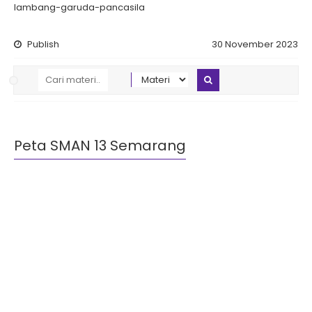
lambang-garuda-pancasila
Publish
30 November 2023
Peta SMAN 13 Semarang