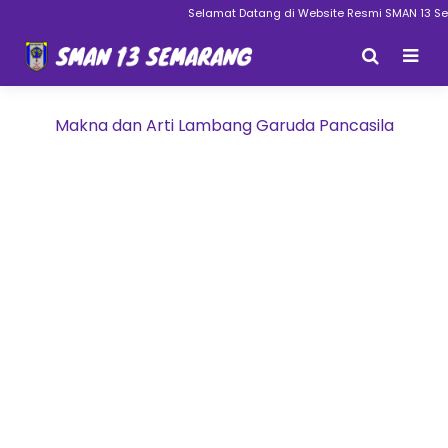
Selamat Datang di Website Resmi SMAN 13 Sem
Makna dan Arti Lambang Garuda Pancasila