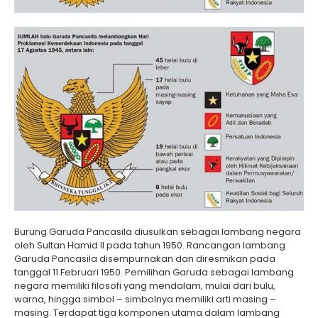
Burung Garuda Pancasila diusulkan sebagai lambang negara
oleh Sultan Hamid II pada tahun 1950. Rancangan lambang
Garuda Pancasila disempurnakan dan diresmikan pada
tanggal 11 Februari 1950. Pemilihan Garuda sebagai lambang
negara memiliki filosofi yang mendalam, mulai dari bulu,
warna, hingga simbol – simbolnya memiliki arti masing –
masing. Terdapat tiga komponen utama dalam lambang