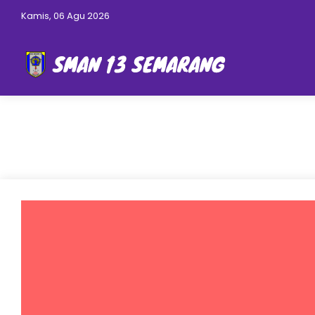
Kamis, 06 Agu 2026