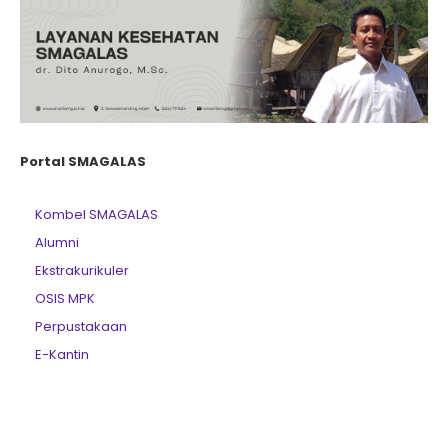
Portal SMAGALAS
Kombel SMAGALAS
Alumni
Ekstrakurikuler
OSIS MPK
Perpustakaan
E-Kantin