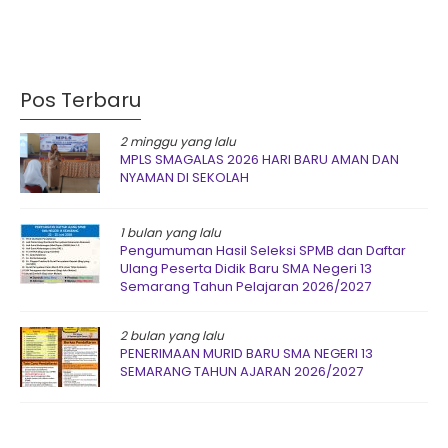
Pos Terbaru
2 minggu yang lalu
MPLS SMAGALAS 2026 HARI BARU AMAN DAN
NYAMAN DI SEKOLAH
1 bulan yang lalu
Pengumuman Hasil Seleksi SPMB dan Daftar
Ulang Peserta Didik Baru SMA Negeri 13
Semarang Tahun Pelajaran 2026/2027
2 bulan yang lalu
PENERIMAAN MURID BARU SMA NEGERI 13
SEMARANG TAHUN AJARAN 2026/2027