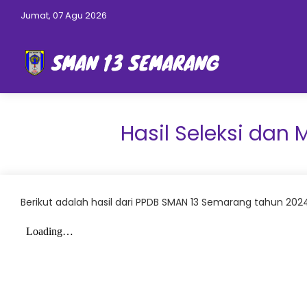
Jumat, 07 Agu 2026
Hasil Seleksi dan
Berikut adalah hasil dari PPDB SMAN 13 Semarang tahun 202