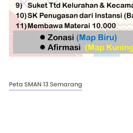
Peta SMAN 13 Semarang