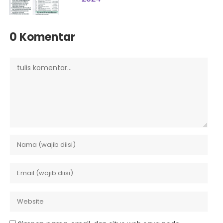
0 Komentar