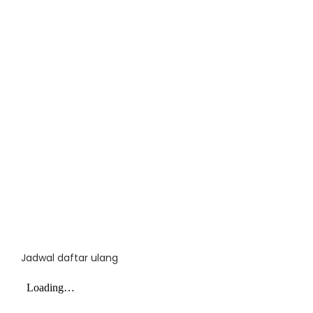
Jadwal daftar ulang