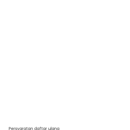
Persyaratan daftar ulang