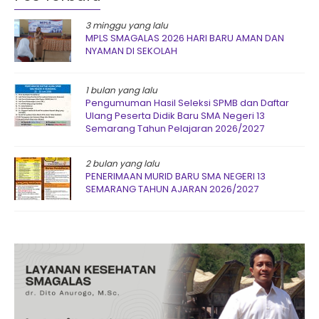
3 minggu yang lalu
MPLS SMAGALAS 2026 HARI BARU AMAN DAN
NYAMAN DI SEKOLAH
1 bulan yang lalu
Pengumuman Hasil Seleksi SPMB dan Daftar
Ulang Peserta Didik Baru SMA Negeri 13
Semarang Tahun Pelajaran 2026/2027
2 bulan yang lalu
PENERIMAAN MURID BARU SMA NEGERI 13
SEMARANG TAHUN AJARAN 2026/2027