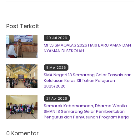
Post Terkait
20 Jul 2026
MPLS SMAGALAS 2026 HARI BARU AMAN DAN
NYAMAN DI SEKOLAH
8 Mei 2026
SMA Negeri 13 Semarang Gelar Tasyakuran
Kelulusan Kelas XII Tahun Pelajaran
2025/2026
27 Apr 2026
Semarak Kebersamaan, Dharma Wanita
SMAN 13 Semarang Gelar Pembentukan
Pengurus dan Penyusunan Program Kerja
0 Komentar