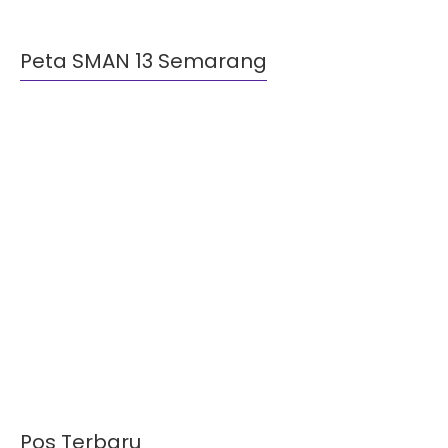
Peta SMAN 13 Semarang
Pos Terbaru