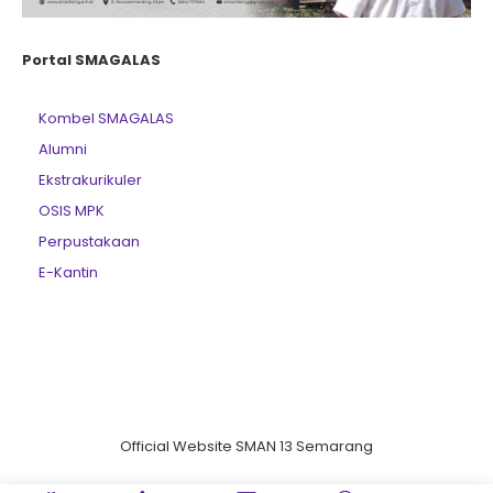
Portal SMAGALAS
Kombel SMAGALAS
Alumni
Ekstrakurikuler
OSIS MPK
Perpustakaan
E-Kantin
Official Website SMAN 13 Semarang