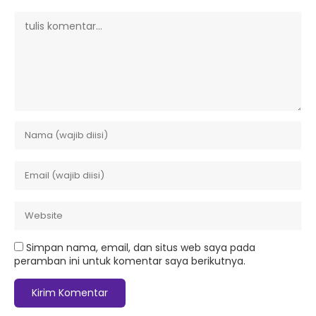
Simpan nama, email, dan situs web saya pada
peramban ini untuk komentar saya berikutnya.