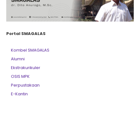
Portal SMAGALAS
Kombel SMAGALAS
Alumni
Ekstrakurikuler
OSIS MPK
Perpustakaan
E-Kantin