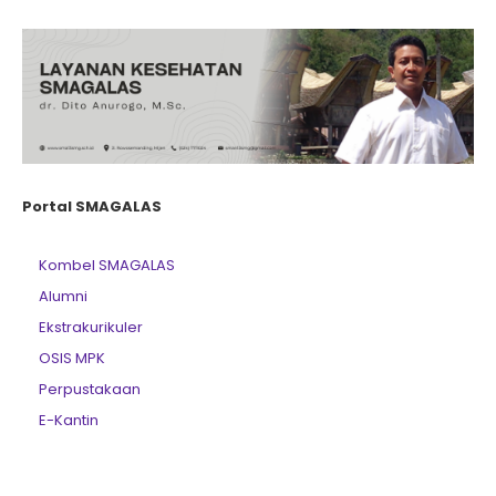
Portal SMAGALAS
Kombel SMAGALAS
Alumni
Ekstrakurikuler
OSIS MPK
Perpustakaan
E-Kantin