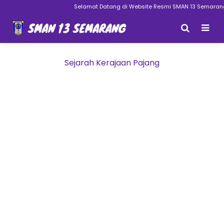
Selamat Datang di Website Resmi SMAN 13 Semarang
Sejarah Kerajaan Pajang