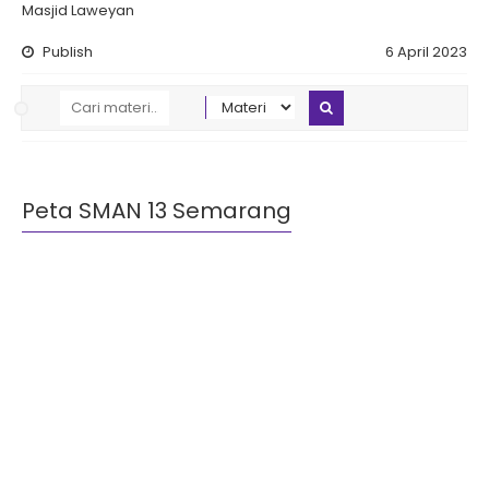
Masjid Laweyan
Publish
6 April 2023
Peta SMAN 13 Semarang