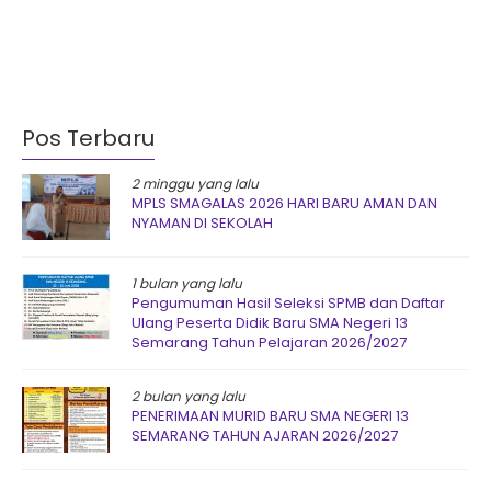
Pos Terbaru
2 minggu yang lalu
MPLS SMAGALAS 2026 HARI BARU AMAN DAN
NYAMAN DI SEKOLAH
1 bulan yang lalu
Pengumuman Hasil Seleksi SPMB dan Daftar
Ulang Peserta Didik Baru SMA Negeri 13
Semarang Tahun Pelajaran 2026/2027
2 bulan yang lalu
PENERIMAAN MURID BARU SMA NEGERI 13
SEMARANG TAHUN AJARAN 2026/2027