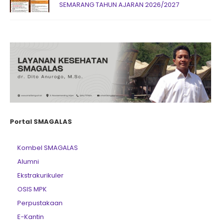
SEMARANG TAHUN AJARAN 2026/2027
Portal SMAGALAS
Kombel SMAGALAS
Alumni
Ekstrakurikuler
OSIS MPK
Perpustakaan
E-Kantin