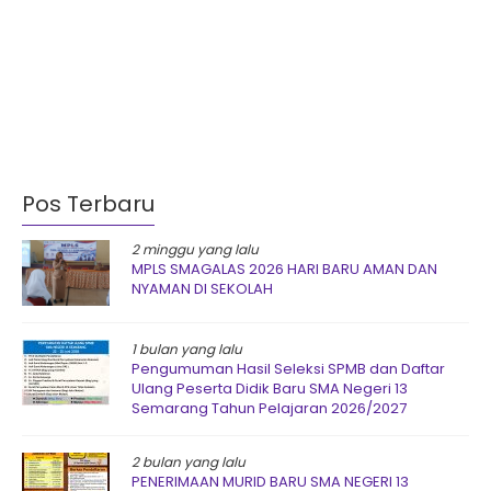
Pos Terbaru
2 minggu yang lalu
MPLS SMAGALAS 2026 HARI BARU AMAN DAN
NYAMAN DI SEKOLAH
1 bulan yang lalu
Pengumuman Hasil Seleksi SPMB dan Daftar
Ulang Peserta Didik Baru SMA Negeri 13
Semarang Tahun Pelajaran 2026/2027
2 bulan yang lalu
PENERIMAAN MURID BARU SMA NEGERI 13