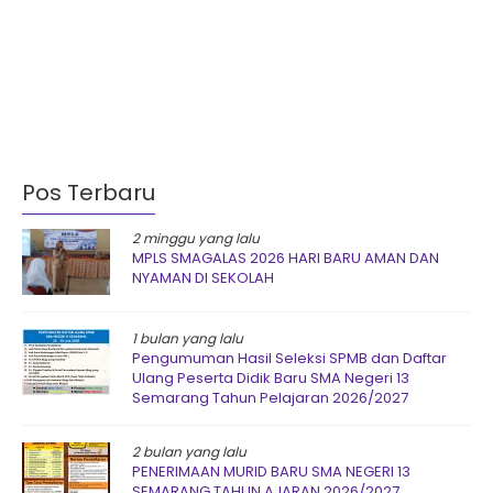
Pos Terbaru
2 minggu yang lalu
MPLS SMAGALAS 2026 HARI BARU AMAN DAN
NYAMAN DI SEKOLAH
1 bulan yang lalu
Pengumuman Hasil Seleksi SPMB dan Daftar
Ulang Peserta Didik Baru SMA Negeri 13
Semarang Tahun Pelajaran 2026/2027
2 bulan yang lalu
PENERIMAAN MURID BARU SMA NEGERI 13
SEMARANG TAHUN AJARAN 2026/2027