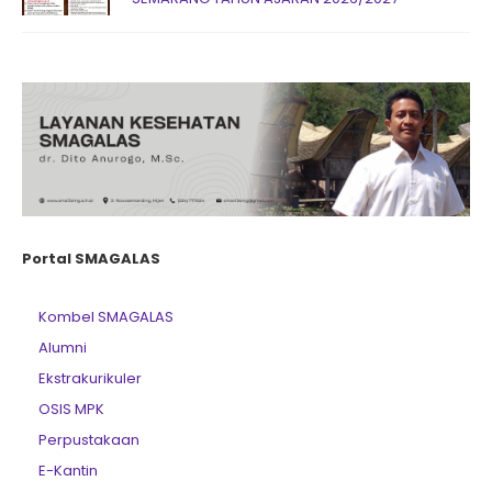
Portal SMAGALAS
Kombel SMAGALAS
Alumni
Ekstrakurikuler
OSIS MPK
Perpustakaan
E-Kantin