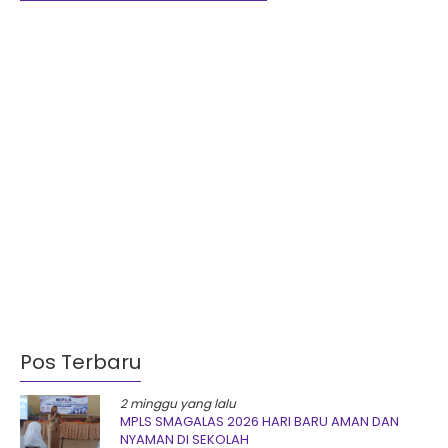
Pos Terbaru
2 minggu yang lalu
MPLS SMAGALAS 2026 HARI BARU AMAN DAN
NYAMAN DI SEKOLAH