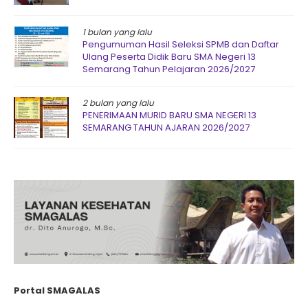
1 bulan yang lalu
Pengumuman Hasil Seleksi SPMB dan Daftar
Ulang Peserta Didik Baru SMA Negeri 13
Semarang Tahun Pelajaran 2026/2027
2 bulan yang lalu
PENERIMAAN MURID BARU SMA NEGERI 13
SEMARANG TAHUN AJARAN 2026/2027
Portal SMAGALAS