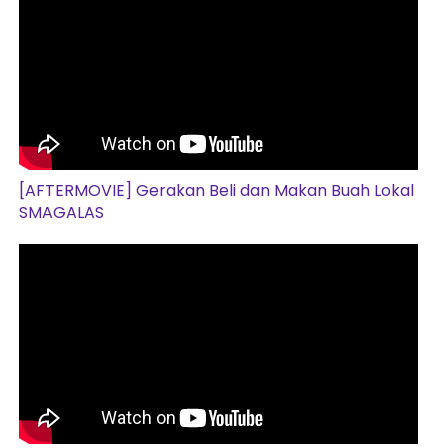
[AFTERMOVIE] Gerakan Beli dan Makan Buah Lokal
SMAGALAS