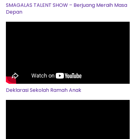
SMAGALAS TALENT SHOW – Berjuang Meraih Masa
Depan
Deklarasi Sekolah Ramah Anak