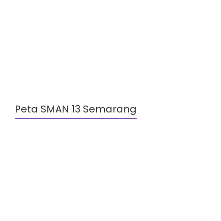
Peta SMAN 13 Semarang