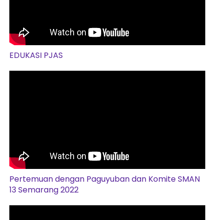
EDUKASI PJAS
Pertemuan dengan Paguyuban dan Komite SMAN
13 Semarang 2022