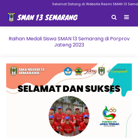
Selamat Datang di Website Resmi SMAN 13 Semarang
Raihan Medali Siswa SMAN 13 Semarang di Porprov
Jateng 2023