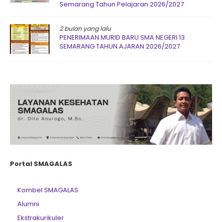
Semarang Tahun Pelajaran 2026/2027
2 bulan yang lalu
PENERIMAAN MURID BARU SMA NEGERI 13
SEMARANG TAHUN AJARAN 2026/2027
Portal SMAGALAS
Kombel SMAGALAS
Alumni
Ekstrakurikuler