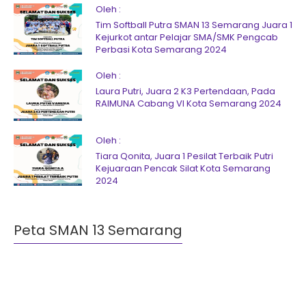
Oleh :
Tim Softball Putra SMAN 13 Semarang Juara 1
Kejurkot antar Pelajar SMA/SMK Pengcab
Perbasi Kota Semarang 2024
Oleh :
Laura Putri, Juara 2 K3 Pertendaan, Pada
RAIMUNA Cabang VI Kota Semarang 2024
Oleh :
Tiara Qonita, Juara 1 Pesilat Terbaik Putri
Kejuaraan Pencak Silat Kota Semarang
2024
Peta SMAN 13 Semarang