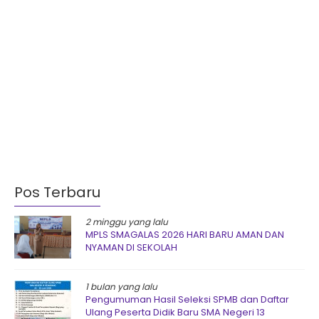
Pos Terbaru
2 minggu yang lalu
MPLS SMAGALAS 2026 HARI BARU AMAN DAN
NYAMAN DI SEKOLAH
1 bulan yang lalu
Pengumuman Hasil Seleksi SPMB dan Daftar
Ulang Peserta Didik Baru SMA Negeri 13