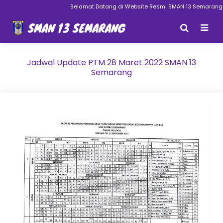
Selamat Datang di Website Resmi SMAN 13 Semarang
Jadwal Update PTM 28 Maret 2022 SMAN 13
Semarang