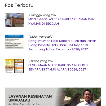
Pos Terbaru
2 minggu yang lalu
MPLS SMAGALAS 2026 HARI BARU AMAN DAN
NYAMAN DI SEKOLAH
1 bulan yang lalu
Pengumuman Hasil Seleksi SPMB dan Daftar
Ulang Peserta Didik Baru SMA Negeri 13
Semarang Tahun Pelajaran 2026/2027
2 bulan yang lalu
PENERIMAAN MURID BARU SMA NEGERI 13
SEMARANG TAHUN AJARAN 2026/2027