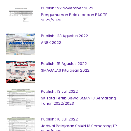
Publish : 22 November 2022
Pengumuman Pelaksanaan PAS TP.
2022/2023
Publish : 28 Agustus 2022
ANBK 2022
Publish : 15 Agustus 2022
SMAGALAS Pitulasan 2022
Publish : 13 Juli 2022
SK Tata Tertib Siswa SMAN 13 Semarang
Tahun 2022/2023
Publish : 10 Juli 2022
Jadwal Pelajaran SMAN 13 Semarang TP