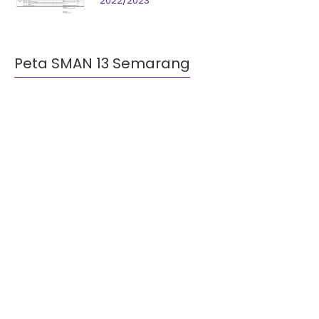
2022/2023
Peta SMAN 13 Semarang