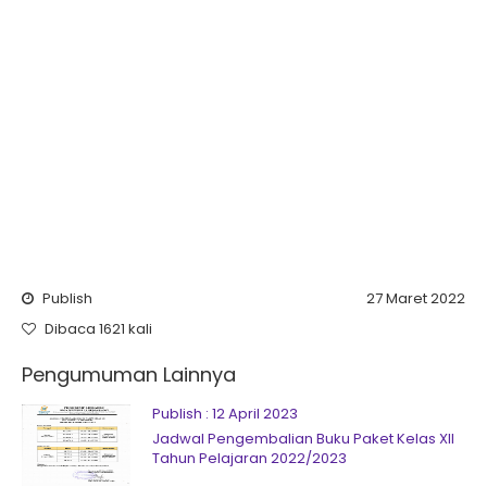
Publish
27 Maret 2022
Dibaca 1621 kali
Pengumuman Lainnya
Publish : 12 April 2023
Jadwal Pengembalian Buku Paket Kelas XII
Tahun Pelajaran 2022/2023