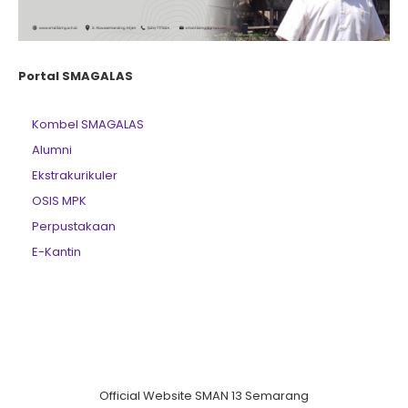
Portal SMAGALAS
Kombel SMAGALAS
Alumni
Ekstrakurikuler
OSIS MPK
Perpustakaan
E-Kantin
Official Website SMAN 13 Semarang