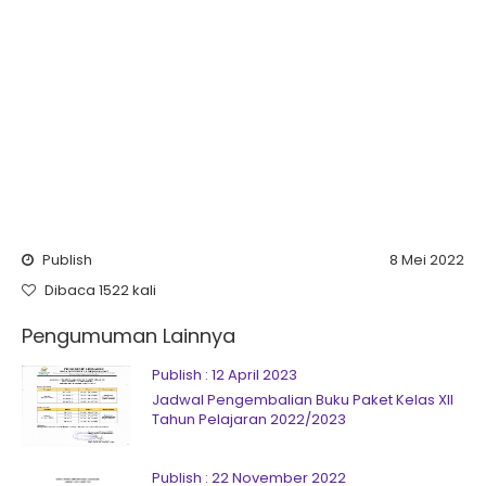
Publish
8 Mei 2022
Dibaca 1522 kali
Pengumuman Lainnya
Publish : 12 April 2023
Jadwal Pengembalian Buku Paket Kelas XII
Tahun Pelajaran 2022/2023
Publish : 22 November 2022