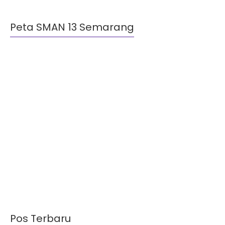
Peta SMAN 13 Semarang
Pos Terbaru