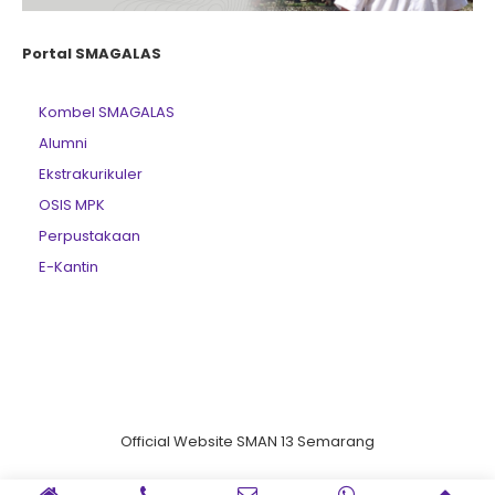
Portal SMAGALAS
Kombel SMAGALAS
Alumni
Ekstrakurikuler
OSIS MPK
Perpustakaan
E-Kantin
Official Website SMAN 13 Semarang