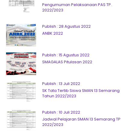
Pengumuman Pelaksanaan PAS TP.
2022/2023
Publish : 28 Agustus 2022
ANBK 2022
Publish : 15 Agustus 2022
SMAGALAS Pitulasan 2022
Publish : 13 Juli 2022
SK Tata Tertib Siswa SMAN 13 Semarang
Tahun 2022/2023
Publish : 10 Juli 2022
Jadwal Pelajaran SMAN 13 Semarang TP
2022/2023