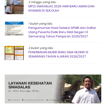
2 minggu yang lalu
MPLS SMAGALAS 2026 HARI BARU AMAN DAN
NYAMAN DI SEKOLAH
1 bulan yang lalu
Pengumuman Hasil Seleksi SPMB dan Daftar
Ulang Peserta Didik Baru SMA Negeri 13
Semarang Tahun Pelajaran 2026/2027
2 bulan yang lalu
PENERIMAAN MURID BARU SMA NEGERI 13
SEMARANG TAHUN AJARAN 2026/2027