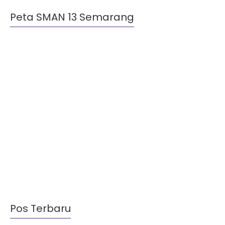
Peta SMAN 13 Semarang
Pos Terbaru