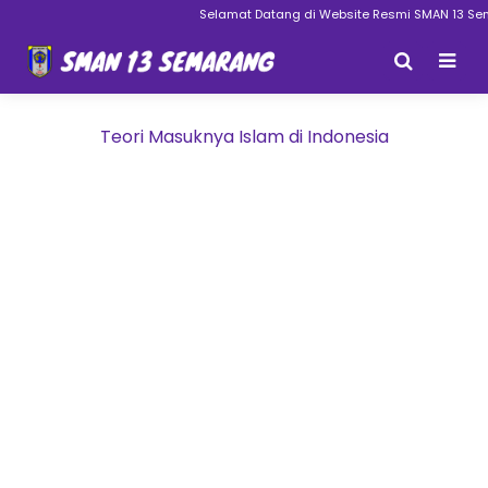
Selamat Datang di Website Resmi SMAN 13 Sem
Teori Masuknya Islam di Indonesia