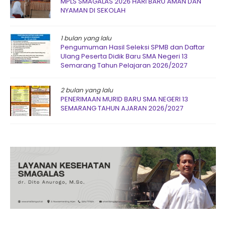
MPLS SMAGALAS 2026 HARI BARU AMAN DAN
NYAMAN DI SEKOLAH
1 bulan yang lalu
Pengumuman Hasil Seleksi SPMB dan Daftar
Ulang Peserta Didik Baru SMA Negeri 13
Semarang Tahun Pelajaran 2026/2027
2 bulan yang lalu
PENERIMAAN MURID BARU SMA NEGERI 13
SEMARANG TAHUN AJARAN 2026/2027