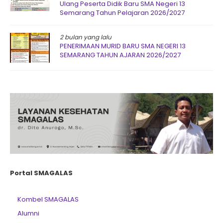
Ulang Peserta Didik Baru SMA Negeri 13
Semarang Tahun Pelajaran 2026/2027
2 bulan yang lalu
PENERIMAAN MURID BARU SMA NEGERI 13
SEMARANG TAHUN AJARAN 2026/2027
Portal SMAGALAS
Kombel SMAGALAS
Alumni