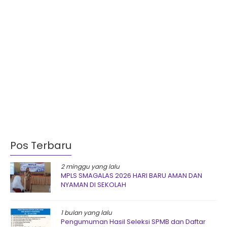
Pos Terbaru
2 minggu yang lalu
MPLS SMAGALAS 2026 HARI BARU AMAN DAN
NYAMAN DI SEKOLAH
1 bulan yang lalu
Pengumuman Hasil Seleksi SPMB dan Daftar