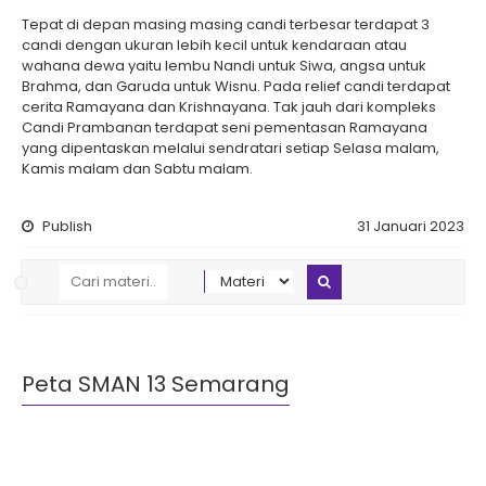
Tepat di depan masing masing candi terbesar terdapat 3
candi dengan ukuran lebih kecil untuk kendaraan atau
wahana dewa yaitu lembu Nandi untuk Siwa, angsa untuk
Brahma, dan Garuda untuk Wisnu. Pada relief candi terdapat
cerita Ramayana dan Krishnayana. Tak jauh dari kompleks
Candi Prambanan terdapat seni pementasan Ramayana
yang dipentaskan melalui sendratari setiap Selasa malam,
Kamis malam dan Sabtu malam.
Publish
31 Januari 2023
Peta SMAN 13 Semarang